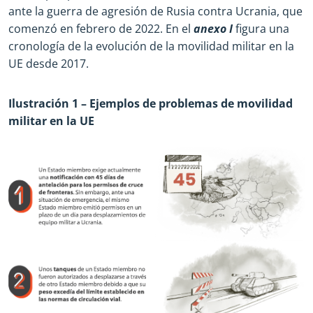
ante la guerra de agresión de Rusia contra Ucrania, que
comenzó en febrero de 2022. En el
anexo I
figura una
cronología de la evolución de la movilidad militar en la
UE desde 2017.
Ilustración 1 – Ejemplos de problemas de movilidad
militar en la UE