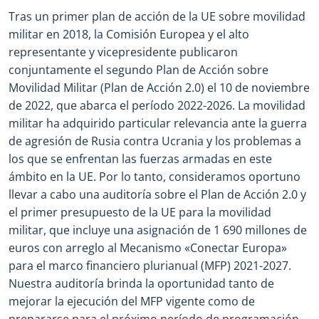
Tras un primer plan de acción de la UE sobre movilidad
militar en 2018, la Comisión Europea y el alto
representante y vicepresidente publicaron
conjuntamente el segundo Plan de Acción sobre
Movilidad Militar (Plan de Acción 2.0) el 10 de noviembre
de 2022, que abarca el período 2022
-
2026. La movilidad
militar ha adquirido particular relevancia ante la guerra
de agresión de Rusia contra Ucrania y los problemas a
los que se enfrentan las fuerzas armadas en este
ámbito en la UE. Por lo tanto, consideramos oportuno
llevar a cabo una auditoría sobre el Plan de Acción 2.0 y
el primer presupuesto de la UE para la movilidad
militar, que incluye una asignación de 1 690 millones de
euros con arreglo al Mecanismo «Conectar Europa»
para el marco financiero plurianual (MFP) 2021
-
2027.
Nuestra auditoría brinda la oportunidad tanto de
mejorar la ejecución del MFP vigente como de