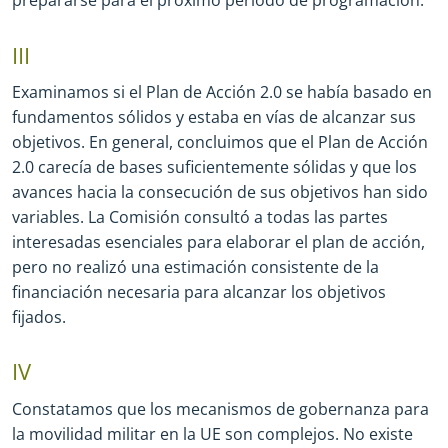
prepararse para el próximo período de programación.
III
Examinamos si el Plan de Acción 2.0 se había basado en
fundamentos sólidos y estaba en vías de alcanzar sus
objetivos. En general, concluimos que el Plan de Acción
2.0 carecía de bases suficientemente sólidas y que los
avances hacia la consecución de sus objetivos han sido
variables. La Comisión consultó a todas las partes
interesadas esenciales para elaborar el plan de acción,
pero no realizó una estimación consistente de la
financiación necesaria para alcanzar los objetivos
fijados.
IV
Constatamos que los mecanismos de gobernanza para
la movilidad militar en la UE son complejos. No existe