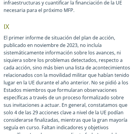
infraestructuras y cuantificar la financiación de la UE
necesaria para el próximo MFP.
IX
El primer informe de situación del plan de acción,
publicado en noviembre de 2023, no incluía
sistemáticamente información sobre los avances, ni
siquiera sobre los problemas detectados, respecto a
cada acción, sino más bien una lista de acontecimientos
relacionados con la movilidad militar que habían tenido
lugar en la UE durante el año anterior. No se pidió a los
Estados miembros que formularan observaciones
específicas a través de un proceso formalizado sobre
sus invitaciones a actuar. En general, constatamos que
solo 4 de las 29 acciones clave a nivel de la UE podían
considerarse finalizadas, mientras que la gran mayoría
seguía en curso. Faltan indicadores y objetivos