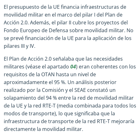
El presupuesto de la UE financia infraestructuras de
movilidad militar en el marco del pilar I del Plan de
Acción 2.0. Además, el pilar II cubre los proyectos del
Fondo Europeo de Defensa sobre movilidad militar. No
se prevé financiación de la UE para la aplicación de los
pilares III y IV.
El Plan de Acción 2.0 señalaba que las necesidades
militares (véase el apartado
04
) eran coherentes con los
requisitos de la OTAN hasta un nivel de
aproximadamente el 95 %. Un análisis posterior
realizado por la Comisión y el SEAE constató un
solapamiento del 94 % entre la red de movilidad militar
de la UE y la red RTE-T (media combinada para todos los
modos de transporte), lo que significaba que la
infraestructura de transporte de la red RTE-T mejoraría
directamente la movilidad militar.