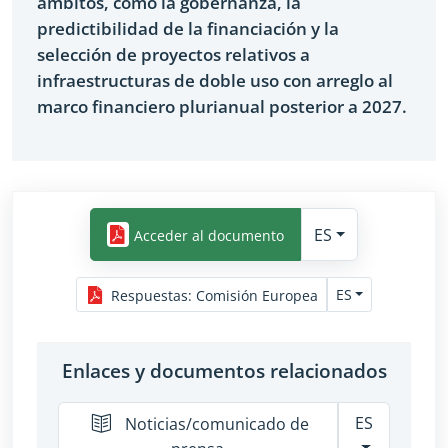
ámbitos, como la gobernanza, la
predictibilidad de la financiación y la
selección de proyectos relativos a
infraestructuras de doble uso con arreglo al
marco financiero plurianual posterior a 2027.
ES
Acceder al documento
ES
Respuestas
:
Comisión Europea
Enlaces y documentos relacionados
ES
Noticias/comunicado de