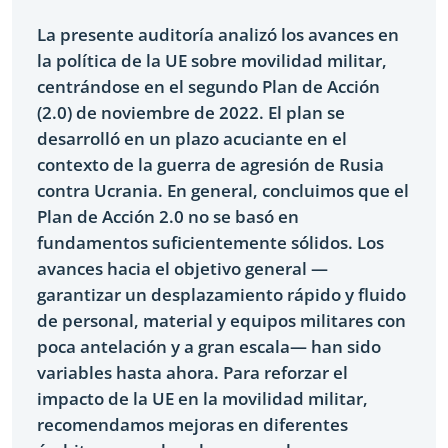
La presente auditoría analizó los avances en
la política de la UE sobre movilidad militar,
centrándose en el segundo Plan de Acción
(2.0) de noviembre de 2022. El plan se
desarrolló en un plazo acuciante en el
contexto de la guerra de agresión de Rusia
contra Ucrania. En general, concluimos que el
Plan de Acción 2.0 no se basó en
fundamentos suficientemente sólidos. Los
avances hacia el objetivo general —
garantizar un desplazamiento rápido y fluido
de personal, material y equipos militares con
poca antelación y a gran escala— han sido
variables hasta ahora. Para reforzar el
impacto de la UE en la movilidad militar,
recomendamos mejoras en diferentes