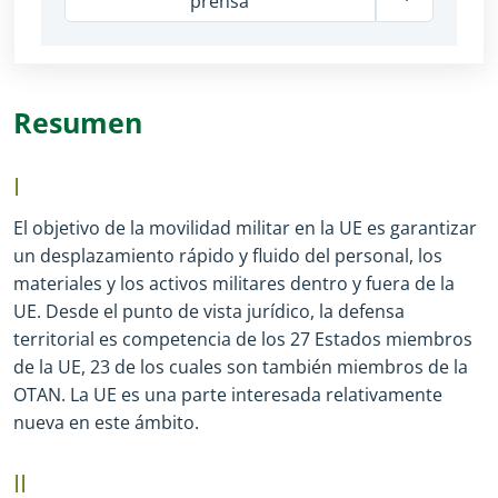
prensa
Resumen
I
El objetivo de la movilidad militar en la UE es garantizar
un desplazamiento rápido y fluido del personal, los
materiales y los activos militares dentro y fuera de la
UE. Desde el punto de vista jurídico, la defensa
territorial es competencia de los 27 Estados miembros
de la UE, 23 de los cuales son también miembros de la
OTAN. La UE es una parte interesada relativamente
nueva en este ámbito.
II