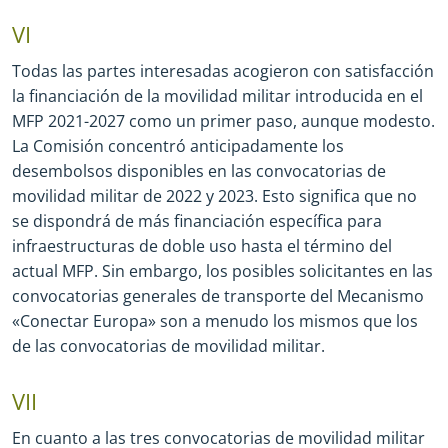
VI
Todas las partes interesadas acogieron con satisfacción
la financiación de la movilidad militar introducida en el
MFP 2021
-
2027 como un primer paso, aunque modesto.
La Comisión concentró anticipadamente los
desembolsos disponibles en las convocatorias de
movilidad militar de 2022 y 2023. Esto significa que no
se dispondrá de más financiación específica para
infraestructuras de doble uso hasta el término del
actual MFP. Sin embargo, los posibles solicitantes en las
convocatorias generales de transporte del Mecanismo
«Conectar Europa» son a menudo los mismos que los
de las convocatorias de movilidad militar.
VII
En cuanto a las tres convocatorias de movilidad militar