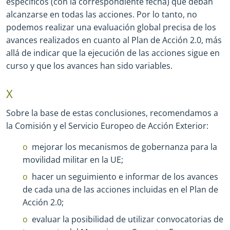
específicos (con la correspondiente fecha) que deban
alcanzarse en todas las acciones. Por lo tanto, no
podemos realizar una evaluación global precisa de los
avances realizados en cuanto al Plan de Acción 2.0, más
allá de indicar que la ejecución de las acciones sigue en
curso y que los avances han sido variables.
X
Sobre la base de estas conclusiones, recomendamos a
la Comisión y el Servicio Europeo de Acción Exterior:
mejorar los mecanismos de gobernanza para la
movilidad militar en la UE;
hacer un seguimiento e informar de los avances
de cada una de las acciones incluidas en el Plan de
Acción 2.0;
evaluar la posibilidad de utilizar convocatorias de