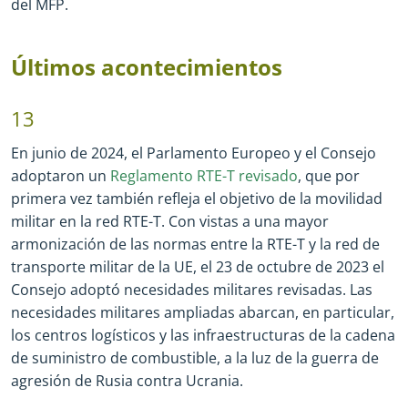
del MFP.
Últimos acontecimientos
13
En junio de 2024, el Parlamento Europeo y el Consejo
adoptaron un
Reglamento RTE-T revisado
, que por
primera vez también refleja el objetivo de la movilidad
militar en la red RTE-T. Con vistas a una mayor
armonización de las normas entre la RTE-T y la red de
transporte militar de la UE, el 23 de octubre de 2023 el
Consejo adoptó necesidades militares revisadas. Las
necesidades militares ampliadas abarcan, en particular,
los centros logísticos y las infraestructuras de la cadena
de suministro de combustible, a la luz de la guerra de
agresión de Rusia contra Ucrania.