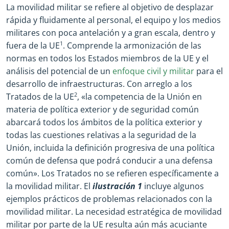
La movilidad militar se refiere al objetivo de desplazar
rápida y fluidamente al personal, el equipo y los medios
militares con poca antelación y a gran escala, dentro y
fuera de la UE
1
. Comprende la armonización de las
normas en todos los Estados miembros de la UE y el
análisis del potencial de un
enfoque civil y militar
para el
desarrollo de infraestructuras. Con arreglo a los
Tratados de la UE
2
, «la competencia de la Unión en
materia de política exterior y de seguridad común
abarcará todos los ámbitos de la política exterior y
todas las cuestiones relativas a la seguridad de la
Unión, incluida la definición progresiva de una política
común de defensa que podrá conducir a una defensa
común». Los Tratados no se refieren específicamente a
la movilidad militar. El
ilustración 1
incluye algunos
ejemplos prácticos de problemas relacionados con la
movilidad militar. La necesidad estratégica de movilidad
militar por parte de la UE resulta aún más acuciante