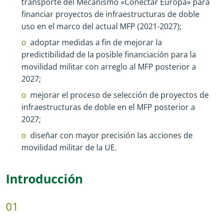
transporte del Mecanismo «Conectar Europa» para
financiar proyectos de infraestructuras de doble
uso en el marco del actual MFP (2021
-
2027);
adoptar medidas a fin de mejorar la
predictibilidad de la posible financiación para la
movilidad militar con arreglo al MFP posterior a
2027;
mejorar el proceso de selección de proyectos de
infraestructuras de doble en el MFP posterior a
2027;
diseñar con mayor precisión las acciones de
movilidad militar de la UE.
Introducción
01