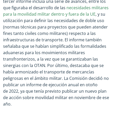
tercer informe incluía una serie de avances, entre los
que figuraba el desarrollo de las
necesidades militares
para la movilidad militar dentro y fuera de la UE
, y su
utilización para definir las necesidades de doble uso
(normas técnicas para proyectos que pueden atender
fines tanto civiles como militares) respecto a las
infraestructuras de transporte. El informe también
señalaba que se habían simplificado las formalidades
aduaneras para los movimientos militares
transfronterizos, a la vez que se garantizaban las
sinergias con la OTAN. Por último, destacaba que se
había armonizado el transporte de mercancías
peligrosas en el ámbito militar. La Comisión decidió no
publicar un informe de ejecución anual en otoño
de 2022, ya que tenía previsto publicar un nuevo plan
de acción sobre movilidad militar en noviembre de ese
año.