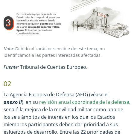
Nota:
Debido al carácter sensible de este tema, no
identificamos a las partes interesadas afectadas.
Fuente:
Tribunal de Cuentas Europeo.
02
La Agencia Europea de Defensa (AED) (véase el
anexo II
), en su
revisión anual coordinada de la defensa
,
señaló la mejora de la movilidad militar como uno de
los seis ámbitos de interés en los que los Estados
miembros participantes deben dar prioridad a sus
esfuerzos de desarrollo. Entre las 22 prioridades de