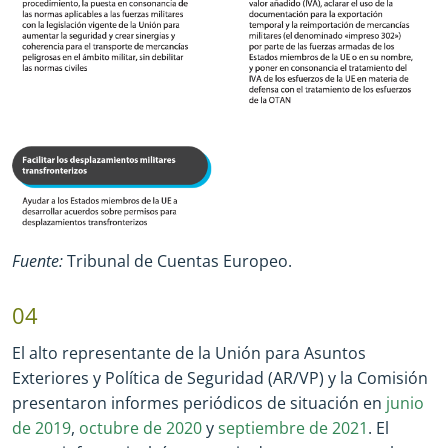
Fuente:
Tribunal de Cuentas Europeo.
04
El alto representante de la Unión para Asuntos
Exteriores y Política de Seguridad (AR/VP) y la Comisión
presentaron informes periódicos de situación en
junio
de 2019
,
octubre de 2020
y
septiembre de 2021
. El