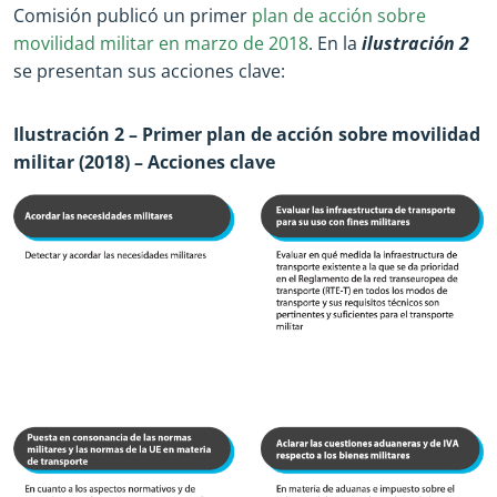
Comisión publicó un primer
plan de acción sobre
movilidad militar en marzo de 2018
. En la
ilustración 2
se presentan sus acciones clave:
Ilustración 2 – Primer plan de acción sobre movilidad
militar (2018) – Acciones clave