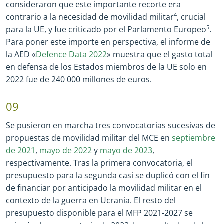
consideraron que este importante recorte era
contrario a la necesidad de movilidad militar
4
, crucial
para la UE, y fue criticado por el Parlamento Europeo
5
.
Para poner este importe en perspectiva, el informe de
la AED «
Defence Data 2022
» muestra que el gasto total
en defensa de los Estados miembros de la UE solo en
2022 fue de 240 000 millones de euros.
09
Se pusieron en marcha tres convocatorias sucesivas de
propuestas de movilidad militar del MCE en
septiembre
de 2021
,
mayo de 2022
y
mayo de 2023
,
respectivamente.
Tras la primera convocatoria, el
presupuesto para la segunda casi se duplicó con el fin
de financiar por anticipado la movilidad militar en el
contexto de la guerra en Ucrania. El resto del
presupuesto disponible para el MFP 2021
-
2027 se