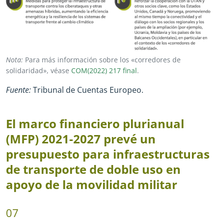
Nota:
Para más información sobre los «corredores de
solidaridad», véase
COM(2022) 217 final
.
Fuente:
Tribunal de Cuentas Europeo.
El marco financiero plurianual
(MFP) 2021
-
2027 prevé un
presupuesto para infraestructuras
de transporte de doble uso en
apoyo de la movilidad militar
07