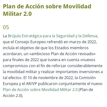
Plan de Acción sobre Movilidad
Militar 2.0
05
La
Brújula Estratégica para la Seguridad y la Defensa
,
que el Consejo Europeo refrendó en marzo de 2022,
incluía el objetivo de que los Estados miembros
acordaran, un «ambicioso Plan de Acción revisado»
para finales de 2022 que tuviera en cuenta «nuevos
compromisos con el fin de reforzar considerablemente
la movilidad militar y realizar importantes inversiones a
tal efecto». El 10 de noviembre de 2022, la Comisión
Europea y el AR/VP publicaron conjuntamente el nuevo
Plan de Acción sobre Movilidad Militar 2.0
(Plan de
Acción 2.0).