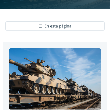
Yes
En esta página