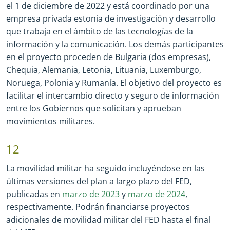
el 1 de diciembre de 2022 y está coordinado por una
empresa privada estonia de investigación y desarrollo
que trabaja en el ámbito de las tecnologías de la
información y la comunicación. Los demás participantes
en el proyecto proceden de Bulgaria (dos empresas),
Chequia, Alemania, Letonia, Lituania, Luxemburgo,
Noruega, Polonia y Rumanía. El objetivo del proyecto es
facilitar el intercambio directo y seguro de información
entre los Gobiernos que solicitan y aprueban
movimientos militares.
12
La movilidad militar ha seguido incluyéndose en las
últimas versiones del plan a largo plazo del FED,
publicadas en
marzo de 2023
y
marzo de 2024
,
respectivamente. Podrán financiarse proyectos
adicionales de movilidad militar del FED hasta el final