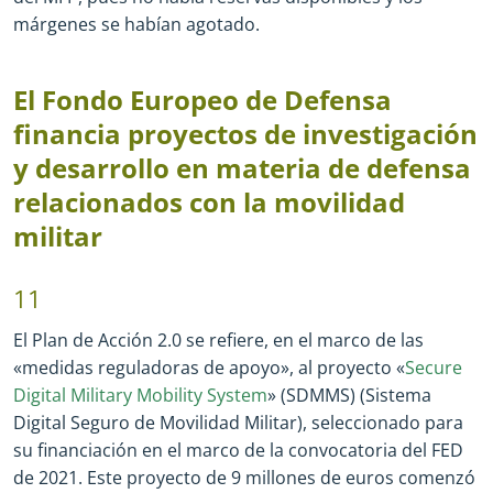
márgenes se habían agotado.
El Fondo Europeo de Defensa
financia proyectos de investigación
y desarrollo en materia de defensa
relacionados con la movilidad
militar
11
El Plan de Acción 2.0 se refiere, en el marco de las
«medidas reguladoras de apoyo», al proyecto «
Secure
Digital Military Mobility System
» (SDMMS) (Sistema
Digital Seguro de Movilidad Militar), seleccionado para
su financiación en el marco de la convocatoria del FED
de 2021. Este proyecto de 9 millones de euros comenzó