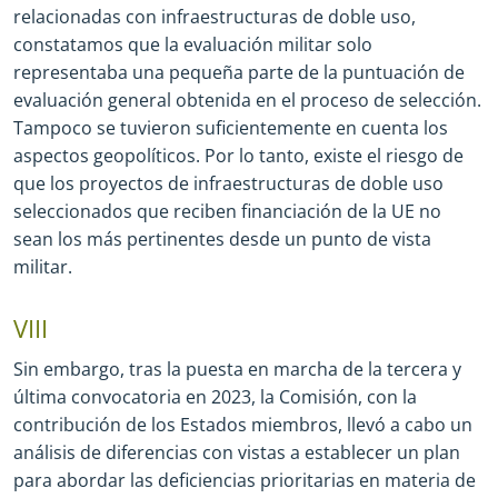
relacionadas con infraestructuras de doble uso,
constatamos que la evaluación militar solo
representaba una pequeña parte de la puntuación de
evaluación general obtenida en el proceso de selección.
Tampoco se tuvieron suficientemente en cuenta los
aspectos geopolíticos. Por lo tanto, existe el riesgo de
que los proyectos de infraestructuras de doble uso
seleccionados que reciben financiación de la UE no
sean los más pertinentes desde un punto de vista
militar.
VIII
Sin embargo, tras la puesta en marcha de la tercera y
última convocatoria en 2023, la Comisión, con la
contribución de los Estados miembros, llevó a cabo un
análisis de diferencias con vistas a establecer un plan
para abordar las deficiencias prioritarias en materia de