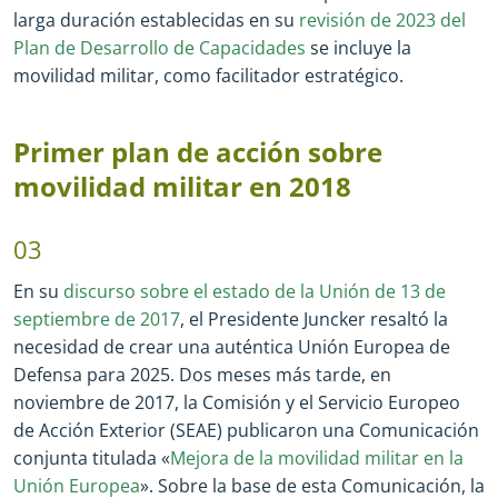
larga duración establecidas en su
revisión de 2023 del
Plan de Desarrollo de Capacidades
se incluye la
movilidad militar, como facilitador estratégico.
Primer plan de acción sobre
movilidad militar en 2018
03
En su
discurso sobre el estado de la Unión de 13 de
septiembre de 2017
, el Presidente Juncker resaltó la
necesidad de crear una auténtica Unión Europea de
Defensa para 2025. Dos meses más tarde, en
noviembre de 2017, la Comisión y el Servicio Europeo
de Acción Exterior (SEAE) publicaron una Comunicación
conjunta titulada «
Mejora de la movilidad militar en la
Unión Europea
». Sobre la base de esta Comunicación, la