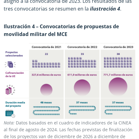
asignó a la convocatoria de 2023. Los resultados de las
tres convocatorias se resumen en la
ilustración 4
.
Ilustración 4 – Convocatorias de propuestas de
movilidad militar del MCE
Nota:
Datos basados en el cuadro de indicadores de la CINEA
al final de agosto de 2024. Las fechas previstas de finalización
de los proyectos van de diciembre de 2026 a diciembre de