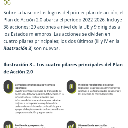
06
Sobre la base de los logros del primer plan de acción, el
Plan de Acción 2.0 abarca el período 2022
-
2026. Incluye
38 acciones: 29 acciones a nivel de la UE y 9 dirigidas a
los Estados miembros. Las acciones se dividen en
cuatro pilares principales; los dos últimos (III y IV en la
ilustración 3
) son nuevos.
Ilustración 3 – Los cuatro pilares principales del Plan
de Acción 2.0