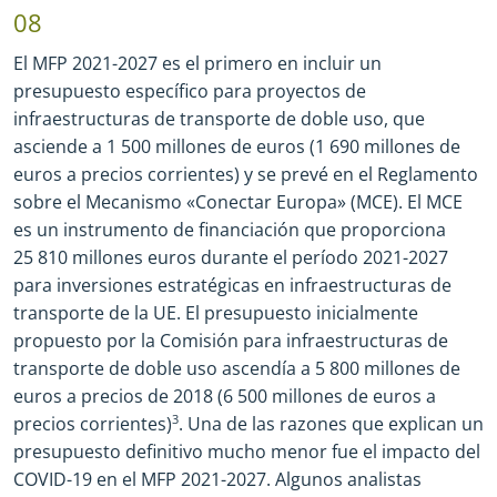
08
El MFP 2021
-
2027 es el primero en incluir un
presupuesto específico para proyectos de
infraestructuras de transporte de doble uso, que
asciende a 1 500 millones de euros (1 690 millones de
euros a precios corrientes) y se prevé en el Reglamento
sobre el Mecanismo «Conectar Europa» (MCE). El MCE
es un instrumento de financiación que proporciona
25 810 millones euros durante el período 2021
-
2027
para inversiones estratégicas en infraestructuras de
transporte de la UE. El presupuesto inicialmente
propuesto por la Comisión para infraestructuras de
transporte de doble uso ascendía a 5 800 millones de
euros a precios de 2018 (6 500 millones de euros a
precios corrientes)
3
. Una de las razones que explican un
presupuesto definitivo mucho menor fue el impacto del
COVID
-
19 en el MFP 2021
-
2027. Algunos analistas