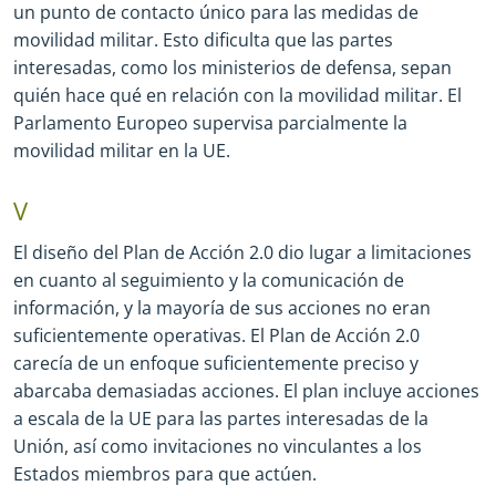
un punto de contacto único para las medidas de
movilidad militar. Esto dificulta que las partes
interesadas, como los ministerios de defensa, sepan
quién hace qué en relación con la movilidad militar. El
Parlamento Europeo supervisa parcialmente la
movilidad militar en la UE.
V
El diseño del Plan de Acción 2.0 dio lugar a limitaciones
en cuanto al seguimiento y la comunicación de
información, y la mayoría de sus acciones no eran
suficientemente operativas. El Plan de Acción 2.0
carecía de un enfoque suficientemente preciso y
abarcaba demasiadas acciones. El plan incluye acciones
a escala de la UE para las partes interesadas de la
Unión, así como invitaciones no vinculantes a los
Estados miembros para que actúen.