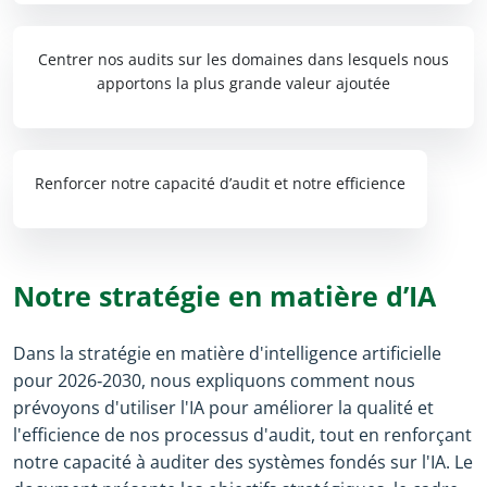
Centrer nos audits sur les domaines dans lesquels nous
apportons la plus grande valeur ajoutée
Renforcer notre capacité d’audit et notre efficience
Notre stratégie en matière d’IA
Dans la stratégie en matière d'intelligence artificielle
pour 2026‑2030, nous expliquons comment nous
prévoyons d'utiliser l'IA pour améliorer la qualité et
l'efficience de nos processus d'audit, tout en renforçant
notre capacité à auditer des systèmes fondés sur l'IA. Le