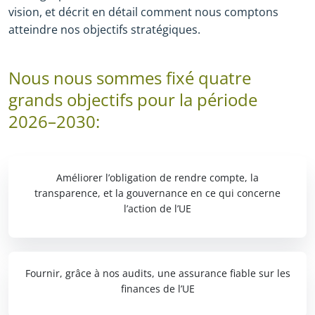
vision, et décrit en détail comment nous comptons
atteindre nos objectifs stratégiques.
Nous nous sommes fixé quatre
grands objectifs pour la période
2026–2030:
Améliorer l’obligation de rendre compte, la
transparence, et la gouvernance en ce qui concerne
l’action de l’UE
Fournir, grâce à nos audits, une assurance fiable sur les
finances de l’UE