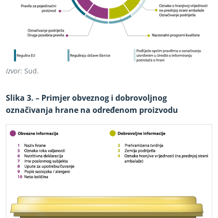
Izvor:
Sud.
Slika 3. – Primjer obveznog i dobrovoljnog
označivanja hrane na određenom proizvodu