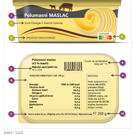
Izvor:
Sud.