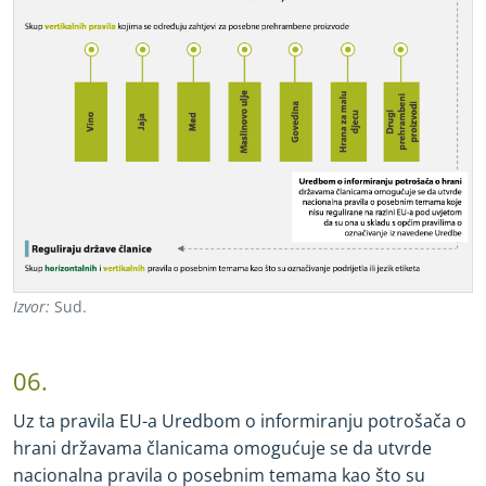
Izvor:
Sud.
06.
Uz ta pravila EU
-
a Uredbom o informiranju potrošača o
hrani državama članicama omogućuje se da utvrde
nacionalna pravila o posebnim temama kao što su