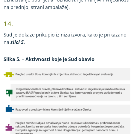
na prednjoj strani ambalaže).
14.
Sud je dokaze prikupio iz niza izvora, kako je prikazano
na
slici 5.
Slika 5. – Aktivnosti koje je Sud obavio