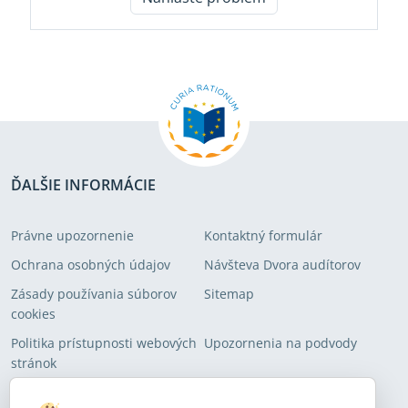
ĎALŠIE INFORMÁCIE
Právne upozornenie
Kontaktný formulár
Ochrana osobných údajov
Návšteva Dvora audítorov
Zásady používania súborov
Sitemap
cookies
Politika prístupnosti webových
Upozornenia na podvody
stránok