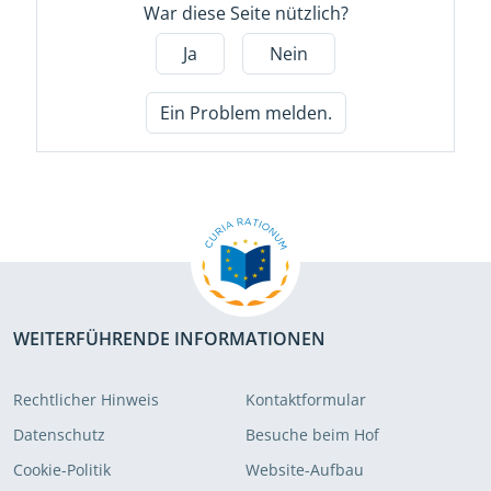
War diese Seite nützlich?
Ja
Nein
Ein Problem melden.
WEITERFÜHRENDE INFORMATIONEN
Rechtlicher Hinweis
Kontaktformular
Datenschutz
Besuche beim Hof
Cookie-Politik
Website-Aufbau