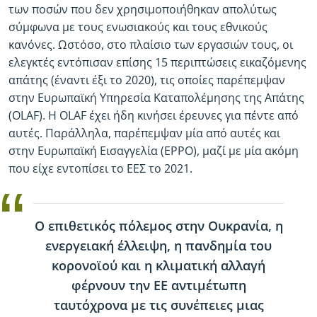
των ποσών που δεν χρησιμοποιήθηκαν απολύτως
σύμφωνα με τους ενωσιακούς και τους εθνικούς
κανόνες. Ωστόσο, στο πλαίσιο των εργασιών τους, οι
ελεγκτές εντόπισαν επίσης 15 περιπτώσεις εικαζόμενης
απάτης (έναντι έξι το 2020), τις οποίες παρέπεμψαν
στην Ευρωπαϊκή Υπηρεσία Καταπολέμησης της Απάτης
(OLAF). Η OLAF έχει ήδη κινήσει έρευνες για πέντε από
αυτές. Παράλληλα, παρέπεμψαν μία από αυτές και
στην Ευρωπαϊκή Εισαγγελία (EPPO), μαζί με μία ακόμη
που είχε εντοπίσει το ΕΕΣ το 2021.
Ο επιθετικός πόλεμος στην Ουκρανία, η
ενεργειακή έλλειψη, η πανδημία του
κορονοϊού και η κλιματική αλλαγή
φέρνουν την ΕΕ αντιμέτωπη
ταυτόχρονα με τις συνέπειες μιας