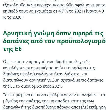
εξακολουθούν να περιέχουν ουσιώδη σφάλματα, με το
επίπεδό τους να εκτιμάται σε 4,7 % το 2021 (έναντι 4,0
% το 2020).
Αρνητική γνώμη όσον αφορά τις
δαπάνες από τον προϋπολογισμό
της ΕΕ
Όπως και την προηγούμενη διετία, οι ελεγκτές
καταλήγουν στο συμπέρασμα ότι το σφάλμα στις
δαπάνες υψηλού κινδύνου ήταν διάχυτο, και
διατυπώνουν αρνητική γνώμη σχετικά με τις δαπάνες
της ΕΕ το οικονομικό έτος 2021.
Το εκτιμώμενο επίπεδο σφάλματος δεν υποδηλώνει το
μέγεθος της απάτης, της μη αποδοτικότητας των
δαπανών ή της διασπάθισης πόρων: αποτελεί εκτίμηση