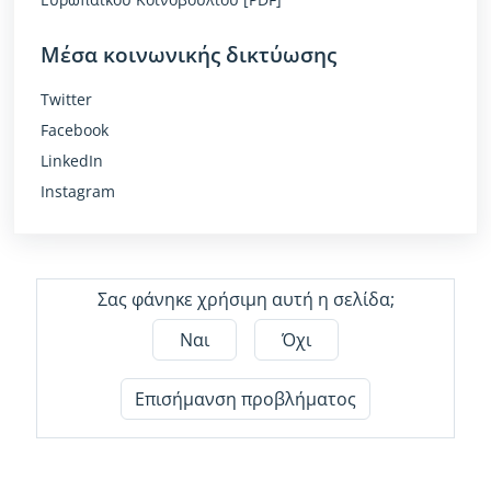
Μέσα κοινωνικής δικτύωσης
Twitter
Facebook
LinkedIn
Instagram
Σας φάνηκε χρήσιμη αυτή η σελίδα;
Ναι
Όχι
Επισήμανση προβλήματος