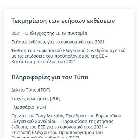
Τεκμηρίωση των ετήσιων εκθέσεων
2021 - Ο έλεγχος της ΕΕ εν συντομία
Ετήσιες εκθέσεις για το οικονομικό έτος 2021
Έκθεση του Ευρωπαϊκού Ελεγκτικού Συνεδρίου σχετικά
με τις επιδόσεις του προϋπολογισμού της ΕΕ –
Κατάσταση στο τέλος του 2021
Πληροφορίες για τον Τύπο
Δελτίο Τύπου[PDF]
Συχνές ερωτήσεις [PDF]
Γλωσσάριο [PDF]
Ομιλία του Tony Murphy, Προέδρου του Ευρωπαϊκού
Ελεγκτικού Συνεδρίου – Παρουσίαση της ετήσιας
έκθεσης του ΕΕΣ για το οικονομικό έτος 2021 –
Επιτροπή Ελέγχου του Προϋπολογισμού του
Ευρωπαϊκού Κοινοβουλίου [PDF]