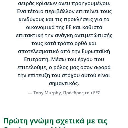
σειράς κρίσεων άνευ προηγουμένου.
Ένα τέτοιο περιβάλλον επιτείνει τους
κινδύνους και τις προκλήσεις για τα
οικονομικά της ΕΕ και καθιστά
επιτακτική την ανάγκη αντιμετώπισής
τους κατά τρόπο ορθό και
αποτελεσματικό από την Ευρωπαϊκή
Επιτροπή. Μέσω του έργου που
επιτελούμε, ο ρόλος μας όσον αφορά
την επίτευξη του στόχου αυτού είναι
σημαντικός.
Tony Murphy, Πρόεδρος του ΕΕΣ
Πρώτη γνώμη σχετικά με τις