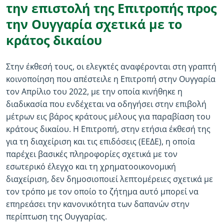
την επιστολή της Επιτροπής προς
την Ουγγαρία σχετικά με το
κράτος δικαίου
Στην έκθεσή τους, οι ελεγκτές αναφέρονται στη γραπτή
κοινοποίηση που απέστειλε η Επιτροπή στην Ουγγαρία
τον Απρίλιο του 2022, με την οποία κινήθηκε η
διαδικασία που ενδέχεται να οδηγήσει στην επιβολή
μέτρων εις βάρος κράτους μέλους για παραβίαση του
κράτους δικαίου. Η Επιτροπή, στην ετήσια έκθεσή της
για τη διαχείριση και τις επιδόσεις (ΕΕΔΕ), η οποία
παρέχει βασικές πληροφορίες σχετικά με τον
εσωτερικό έλεγχο και τη χρηματοοικονομική
διαχείριση, δεν δημοσιοποιεί λεπτομέρειες σχετικά με
τον τρόπο με τον οποίο το ζήτημα αυτό μπορεί να
επηρεάσει την κανονικότητα των δαπανών στην
περίπτωση της Ουγγαρίας.