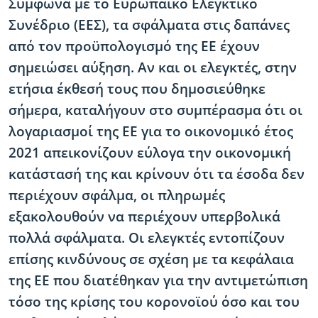
Σύμφωνα με το Ευρωπαϊκό Ελεγκτικό
Συνέδριο (ΕΕΣ), τα σφάλματα στις δαπάνες
από τον προϋπολογισμό της ΕΕ έχουν
σημειώσει αύξηση. Αν και οι ελεγκτές, στην
ετήσια έκθεσή τους που δημοσιεύθηκε
σήμερα, καταλήγουν στο συμπέρασμα ότι οι
λογαριασμοί της ΕΕ για το οικονομικό έτος
2021 απεικονίζουν εύλογα την οικονομική
κατάστασή της και κρίνουν ότι τα έσοδα δεν
περιέχουν σφάλμα, οι πληρωμές
εξακολουθούν να περιέχουν υπερβολικά
πολλά σφάλματα. Οι ελεγκτές εντοπίζουν
επίσης κινδύνους σε σχέση με τα κεφάλαια
της ΕΕ που διατέθηκαν για την αντιμετώπιση
τόσο της κρίσης του κορονοϊού όσο και του