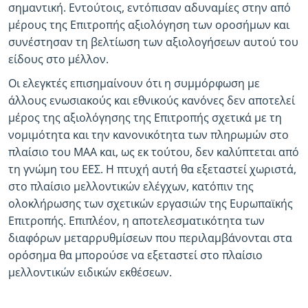
σημαντική. Εντούτοις, εντόπισαν αδυναμίες στην από
μέρους της Επιτροπής αξιολόγηση των οροσήμων και
συνέστησαν τη βελτίωση των αξιολογήσεων αυτού του
είδους στο μέλλον.
Οι ελεγκτές επισημαίνουν ότι η συμμόρφωση με
άλλους ενωσιακούς και εθνικούς κανόνες δεν αποτελεί
μέρος της αξιολόγησης της Επιτροπής σχετικά με τη
νομιμότητα και την κανονικότητα των πληρωμών στο
πλαίσιο του ΜΑΑ και, ως εκ τούτου, δεν καλύπτεται από
τη γνώμη του ΕΕΣ. Η πτυχή αυτή θα εξεταστεί χωριστά,
στο πλαίσιο μελλοντικών ελέγχων, κατόπιν της
ολοκλήρωσης των σχετικών εργασιών της Ευρωπαϊκής
Επιτροπής. Επιπλέον, η αποτελεσματικότητα των
διαφόρων μεταρρυθμίσεων που περιλαμβάνονται στα
ορόσημα θα μπορούσε να εξεταστεί στο πλαίσιο
μελλοντικών ειδικών εκθέσεων.