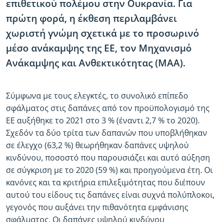
επιθετικού πολέμου στην Ουκρανία. Για
πρώτη φορά, η έκθεση περιλαμβάνει
χωριστή γνώμη σχετικά με το προσωρινό
μέσο ανάκαμψης της ΕΕ, τον Μηχανισμό
Ανάκαμψης και Ανθεκτικότητας (ΜΑΑ).
Σύμφωνα με τους ελεγκτές, το συνολικό επίπεδο
σφάλματος στις δαπάνες από τον προϋπολογισμό της
ΕΕ αυξήθηκε το 2021 στο 3 % (έναντι 2,7 % το 2020).
Σχεδόν τα δύο τρίτα των δαπανών που υποβλήθηκαν
σε έλεγχο (63,2 %) θεωρήθηκαν δαπάνες υψηλού
κινδύνου, ποσοστό που παρουσιάζει και αυτό αύξηση
σε σύγκριση με το 2020 (59 %) και προηγούμενα έτη. Οι
κανόνες και τα κριτήρια επιλεξιμότητας που διέπουν
αυτού του είδους τις δαπάνες είναι συχνά πολύπλοκοι,
γεγονός που αυξάνει την πιθανότητα εμφάνισης
σφάλματος. Οι δαπάνες υψηλού κινδύνου