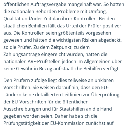
öffentlichen Auftragsvergabe mangelhaft war. So hatten
die nationalen Behörden Probleme mit Umfang,
Qualität und/oder Zeitplan ihrer Kontrollen. Bei den
staatlichen Beihilfen fällt das Urteil der Prüfer positiver
aus. Die Kontrollen seien größtenteils vorgesehen
gewesen und hätten die wichtigsten Risiken abgedeckt,
so die Prüfer. Zu dem Zeitpunkt, zu dem
Zahlungsanträge eingereicht wurden, hätten die
nationalen ARF-Prüfstellen jedoch im Allgemeinen über
keine Gewähr in Bezug auf staatliche Beihilfen verfügt.
Den Prüfern zufolge liegt dies teilweise an unklaren
Vorschriften. Sie weisen darauf hin, dass den EU-
Ländern keine detaillierten Leitlinien zur Überprüfung
der EU-Vorschriften für die öffentlichen
Ausschreibungen und für Staatshilfen an die Hand
gegeben worden seien. Daher habe sich die
Prüfungstätigkeit der EU-Kommission zunächst auf