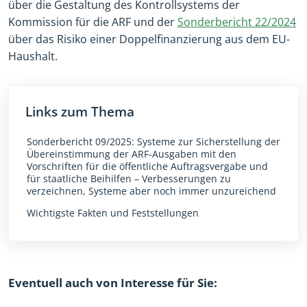
über die Gestaltung des Kontrollsystems der
Kommission für die ARF und der
Sonderbericht 22/2024
über das Risiko einer Doppelfinanzierung aus dem EU-
Haushalt.
Links zum Thema
Sonderbericht 09/2025: Systeme zur Sicherstellung der
Übereinstimmung der ARF-Ausgaben mit den
Vorschriften für die öffentliche Auftragsvergabe und
für staatliche Beihilfen – Verbesserungen zu
verzeichnen, Systeme aber noch immer unzureichend
Wichtigste Fakten und Feststellungen
Eventuell auch von Interesse für Sie: