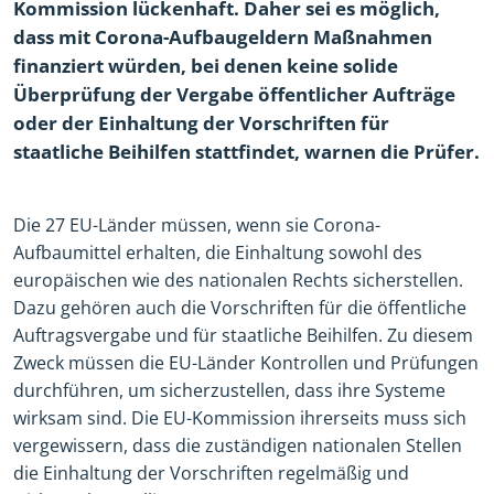
Kommission lückenhaft. Daher sei es möglich,
dass mit Corona-Aufbaugeldern Maßnahmen
finanziert würden, bei denen keine solide
Überprüfung der Vergabe öffentlicher Aufträge
oder der Einhaltung der Vorschriften für
staatliche Beihilfen stattfindet, warnen die Prüfer.
Die 27 EU-Länder müssen, wenn sie Corona-
Aufbaumittel erhalten, die Einhaltung sowohl des
europäischen wie des nationalen Rechts sicherstellen.
Dazu gehören auch die Vorschriften für die öffentliche
Auftragsvergabe und für staatliche Beihilfen. Zu diesem
Zweck müssen die EU-Länder Kontrollen und Prüfungen
durchführen, um sicherzustellen, dass ihre Systeme
wirksam sind. Die EU-Kommission ihrerseits muss sich
vergewissern, dass die zuständigen nationalen Stellen
die Einhaltung der Vorschriften regelmäßig und