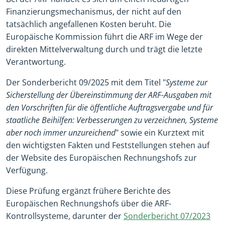
Finanzierungsmechanismus, der nicht auf den
tatsächlich angefallenen Kosten beruht. Die
Europäische Kommission führt die ARF im Wege der
direkten Mittelverwaltung durch und trägt die letzte
Verantwortung.
Der Sonderbericht 09/2025 mit dem Titel "
Systeme zur
Sicherstellung der Übereinstimmung der ARF-Ausgaben mit
den Vorschriften für die öffentliche Auftragsvergabe und für
staatliche Beihilfen: Verbesserungen zu verzeichnen, Systeme
aber noch immer unzureichend
" sowie ein Kurztext mit
den wichtigsten Fakten und Feststellungen stehen auf
der Website des Europäischen Rechnungshofs zur
Verfügung.
Diese Prüfung ergänzt frühere Berichte des
Europäischen Rechnungshofs über die ARF-
Kontrollsysteme, darunter der
Sonderbericht 07/2023