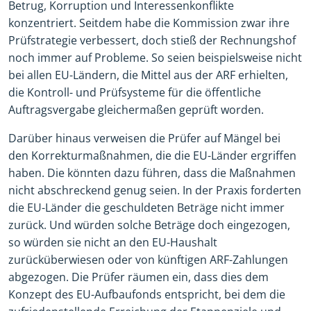
Betrug, Korruption und Interessenkonflikte
konzentriert. Seitdem habe die Kommission zwar ihre
Prüfstrategie verbessert, doch stieß der Rechnungshof
noch immer auf Probleme. So seien beispielsweise nicht
bei allen EU-Ländern, die Mittel aus der ARF erhielten,
die Kontroll- und Prüfsysteme für die öffentliche
Auftragsvergabe gleichermaßen geprüft worden.
Darüber hinaus verweisen die Prüfer auf Mängel bei
den Korrekturmaßnahmen, die die EU-Länder ergriffen
haben. Die könnten dazu führen, dass die Maßnahmen
nicht abschreckend genug seien. In der Praxis forderten
die EU-Länder die geschuldeten Beträge nicht immer
zurück. Und würden solche Beträge doch eingezogen,
so würden sie nicht an den EU-Haushalt
zurücküberwiesen oder von künftigen ARF-Zahlungen
abgezogen. Die Prüfer räumen ein, dass dies dem
Konzept des EU-Aufbaufonds entspricht, bei dem die