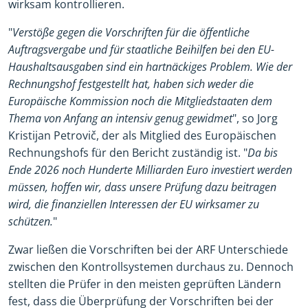
wirksam kontrollieren.
"
Verstöße gegen die Vorschriften für die öffentliche
Auftragsvergabe und für staatliche Beihilfen bei den EU-
Haushaltsausgaben sind ein hartnäckiges Problem. Wie der
Rechnungshof festgestellt hat, haben sich weder die
Europäische Kommission noch die Mitgliedstaaten dem
Thema von Anfang an intensiv genug gewidmet
", so Jorg
Kristijan Petrovič, der als Mitglied des Europäischen
Rechnungshofs für den Bericht zuständig ist. "
Da bis
Ende 2026 noch Hunderte Milliarden Euro investiert werden
müssen, hoffen wir, dass unsere Prüfung dazu beitragen
wird, die finanziellen Interessen der EU wirksamer zu
schützen.
"
Zwar ließen die Vorschriften bei der ARF Unterschiede
zwischen den Kontrollsystemen durchaus zu. Dennoch
stellten die Prüfer in den meisten geprüften Ländern
fest, dass die Überprüfung der Vorschriften bei der