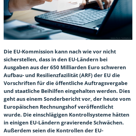
Die EU-Kommission kann nach wie vor nicht
sicherstellen, dass in den EU-Ländern bei
Ausgaben aus der 650 Milliarden Euro schweren
Aufbau- und Resilienzfazilität (ARF) der EU die
Vorschriften für die öffentliche Auftragsvergabe
und staatliche Beihilfen eingehalten werden. Dies
geht aus einem Sonderbericht vor, der heute vom
Europäischen Rechnungshof veröffentlicht
wurde. Die einschlägigen Kontrollsysteme hätten
in einigen EU-Ländern gravierende Schwächen.
Außerdem seien die Kontrollen der EU-