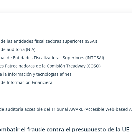
e las entidades fiscalizadoras superiores (ISSAI)
de auditoría (NIA)
nal de Entidades Fiscalizadoras Superiores (INTOSAI)
es Patrocinadoras de la Comisión Treadway (COSO)
a la información y tecnologías afines
 de Información Financiera
de auditoría accesible del Tribunal AWARE (Accesible Web-based A
mbatir el fraude contra el presupuesto de la UE