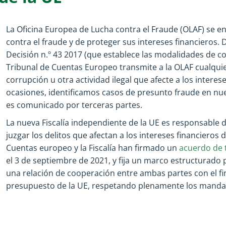
La Oficina Europea de Lucha contra el Fraude (OLAF) se en
contra el fraude y de proteger sus intereses financieros.
Decisión n.º 43 2017 (que establece las modalidades de co
Tribunal de Cuentas Europeo transmite a la OLAF cualqui
corrupción u otra actividad ilegal que afecte a los interes
ocasiones, identificamos casos de presunto fraude en nu
es comunicado por terceras partes.
La nueva Fiscalía independiente de la UE es responsable d
juzgar los delitos que afectan a los intereses financieros d
Cuentas europeo y la Fiscalía han firmado un
acuerdo de 
el 3 de septiembre de 2021, y fija un marco estructurado
una relación de cooperación entre ambas partes con el fi
presupuesto de la UE, respetando plenamente los mandat