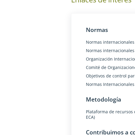
Normas
Normas internacionales d
Normas internacionales 
Organización Internacio
Comité de Organizacion
Objetivos de control par
Normas Internacionales
Metodología
Plataforma de recursos 
ECA)
Contribuimos a co