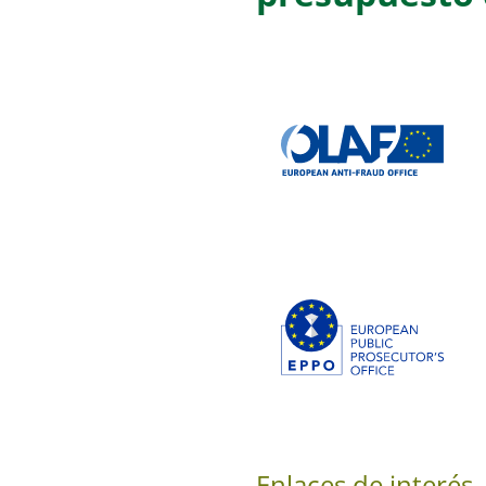
Enlaces de interés