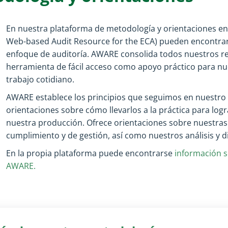
En nuestra plataforma de metodología y orientaciones en
Web-based Audit Resource for the ECA
) pueden encontrar
enfoque de auditoría. AWARE consolida todos nuestros re
herramienta de fácil acceso como apoyo práctico para nu
trabajo cotidiano.
AWARE establece los principios que seguimos en nuestro 
orientaciones sobre cómo llevarlos a la práctica para logr
nuestra producción. Ofrece orientaciones sobre nuestras 
cumplimiento y de gestión, así como nuestros análisis y 
En la propia plataforma puede encontrarse
información 
AWARE.