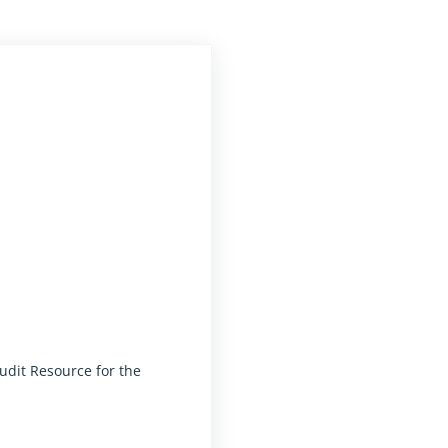
udit Resource for the