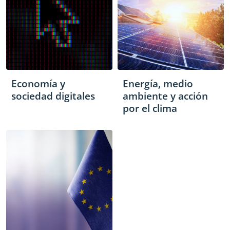
Economía y
Energía, medio
sociedad digitales
ambiente y acción
por el clima