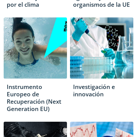
por el clima
organismos de la UE
Instrumento
Investigación e
Europeo de
innovación
Recuperación (Next
Generation EU)