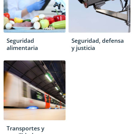
Seguridad
Seguridad, defensa
alimentaria
y justicia
Transportes y