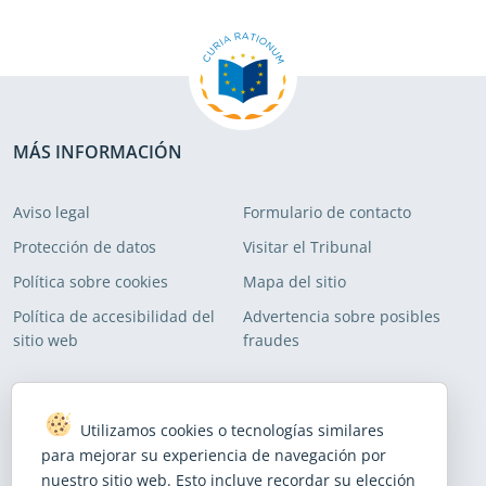
MÁS INFORMACIÓN
Aviso legal
Formulario de contacto
Protección de datos
Visitar el Tribunal
Política sobre cookies
Mapa del sitio
Política de accesibilidad del
Advertencia sobre posibles
sitio web
fraudes
SUSCRIBIRSE A NUESTRAS LISTAS DE CORREO
Utilizamos cookies o tecnologías similares
Suscribirse para recibir nuestras últimas noticias
para mejorar su experiencia de navegación por
nuestro sitio web. Esto incluye recordar su elección