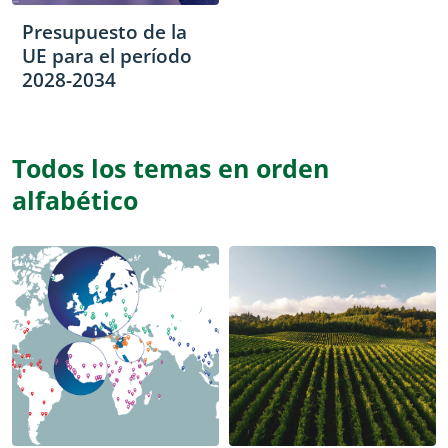
Presupuesto de la
UE para el período
2028-2034
Todos los temas en orden
alfabético