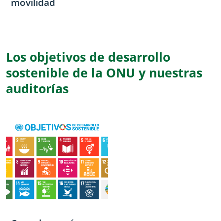
movilidad
Los objetivos de desarrollo
sostenible de la ONU y nuestras
auditorías