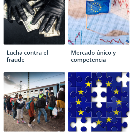
Lucha contra el
Mercado único y
fraude
competencia