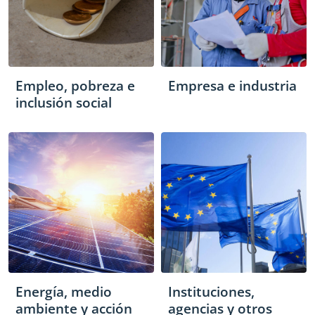
Empleo, pobreza e
Empresa e industria
inclusión social
Energía, medio
Instituciones,
ambiente y acción
agencias y otros