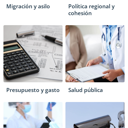
Migración y asilo
Política regional y
cohesión
Presupuesto y gasto
Salud pública