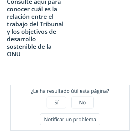
Consulte aquí para
conocer cuál es la
relación entre el
trabajo del Tribunal
y los objetivos de
desarrollo
sostenible de la
ONU
¿Le ha resultado útil esta página?
Sí
No
Notificar un problema