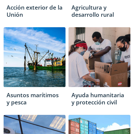
Acción exterior de la
Agricultura y
Unión
desarrollo rural
Asuntos marítimos
Ayuda humanitaria
y pesca
y protección civil