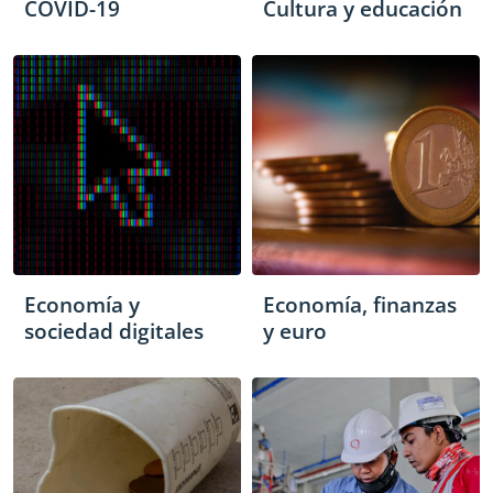
COVID-19
Cultura y educación
Economía y
Economía, finanzas
sociedad digitales
y euro