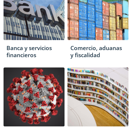
Banca y servicios
Comercio, aduanas
financieros
y fiscalidad