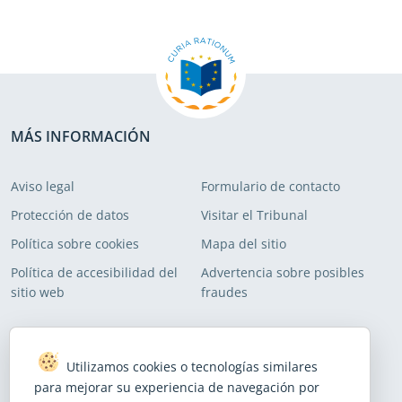
MÁS INFORMACIÓN
Aviso legal
Formulario de contacto
Protección de datos
Visitar el Tribunal
Política sobre cookies
Mapa del sitio
Política de accesibilidad del
Advertencia sobre posibles
sitio web
fraudes
SUSCRIBIRSE A NUESTRAS LISTAS DE CORREO
Utilizamos cookies o tecnologías similares
Suscribirse para recibir nuestras últimas noticias
para mejorar su experiencia de navegación por