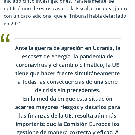
iniciado cinco investigaciones. Paralelamente, se
notificó uno de estos casos a la Fiscalía Europea, junto
con un caso adicional que el Tribunal había detectado
en 2021.
Ante la guerra de agresión en Ucrania, la
escasez de energía, la pandemia de
coronavirus y el cambio climático, la UE
tiene que hacer frente simultáneamente
a todas las consecuencias de una serie
de crisis sin precedentes.
En la medida en que esta situación
acarrea mayores riesgos y desafíos para
las finanzas de la UE, resulta aún más
importante que la Comisión Europea los
gestione de manera correcta y eficaz. A