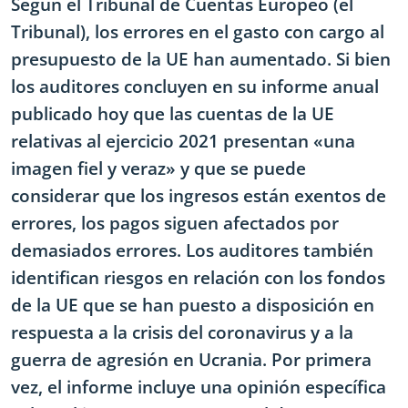
Según el Tribunal de Cuentas Europeo (el
Tribunal), los errores en el gasto con cargo al
presupuesto de la UE han aumentado. Si bien
los auditores concluyen en su informe anual
publicado hoy que las cuentas de la UE
relativas al ejercicio 2021 presentan «una
imagen fiel y veraz» y que se puede
considerar que los ingresos están exentos de
errores, los pagos siguen afectados por
demasiados errores. Los auditores también
identifican riesgos en relación con los fondos
de la UE que se han puesto a disposición en
respuesta a la crisis del coronavirus y a la
guerra de agresión en Ucrania. Por primera
vez, el informe incluye una opinión específica