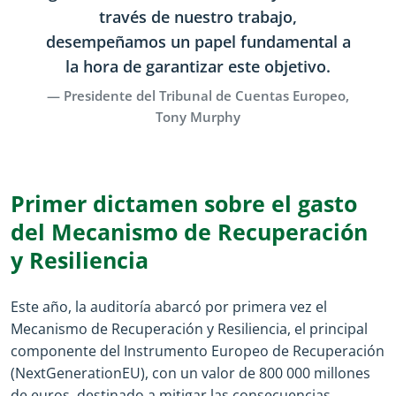
través de nuestro trabajo,
desempeñamos un papel fundamental a
la hora de garantizar este objetivo.
Presidente del Tribunal de Cuentas Europeo,
Tony Murphy
Primer dictamen sobre el gasto
del Mecanismo de Recuperación
y Resiliencia
Este año, la auditoría abarcó por primera vez el
Mecanismo de Recuperación y Resiliencia, el principal
componente del Instrumento Europeo de Recuperación
(NextGenerationEU), con un valor de 800 000 millones
de euros, destinado a mitigar las consecuencias