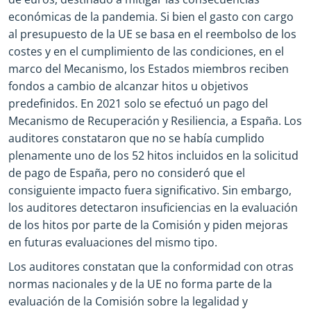
económicas de la pandemia. Si bien el gasto con cargo
al presupuesto de la UE se basa en el reembolso de los
costes y en el cumplimiento de las condiciones, en el
marco del Mecanismo, los Estados miembros reciben
fondos a cambio de alcanzar hitos u objetivos
predefinidos. En 2021 solo se efectuó un pago del
Mecanismo de Recuperación y Resiliencia, a España. Los
auditores constataron que no se había cumplido
plenamente uno de los 52 hitos incluidos en la solicitud
de pago de España, pero no consideró que el
consiguiente impacto fuera significativo. Sin embargo,
los auditores detectaron insuficiencias en la evaluación
de los hitos por parte de la Comisión y piden mejoras
en futuras evaluaciones del mismo tipo.
Los auditores constatan que la conformidad con otras
normas nacionales y de la UE no forma parte de la
evaluación de la Comisión sobre la legalidad y