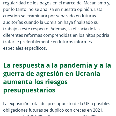
regularidad de los pagos en el marco del Mecanismo y,
por lo tanto, no se analiza en nuestra opinión. Esta
cuestión se examinará por separado en futuras
auditorías cuando la Comisión haya finalizado su
trabajo a este respecto. Además, la eficacia de las
diferentes reformas comprendidas en los hitos podría
tratarse preferiblemente en futuros informes
especiales específicos.
La respuesta a la pandemia y a la
guerra de agresión en Ucrania
aumenta los riesgos
presupuestarios
La exposición total del presupuesto de la UE a posibles
obligaciones futuras se duplicó con creces en 2021,