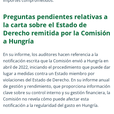
importes comprometidos.
Preguntas pendientes relativas a
la carta sobre el Estado de
Derecho remitida por la Comisión
a Hungría
En su informe, los auditores hacen referencia a la
notificación escrita que la Comisión envió a Hungría en
abril de 2022, iniciando el procedimiento que puede dar
lugar a medidas contra un Estado miembro por
violaciones del Estado de Derecho. En su informe anual
de gestión y rendimiento, que proporciona información
clave sobre su control interno y su gestión financiera, la
Comisión no revela cómo puede afectar esta
notificación a la regularidad del gasto en Hungría.