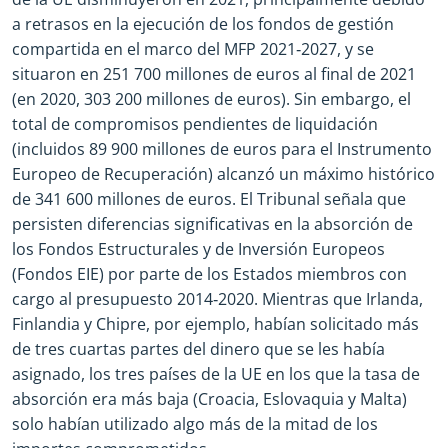
a retrasos en la ejecución de los fondos de gestión
compartida en el marco del MFP 2021‑2027, y se
situaron en 251 700 millones de euros al final de 2021
(en 2020, 303 200 millones de euros). Sin embargo, el
total de compromisos pendientes de liquidación
(incluidos 89 900 millones de euros para el Instrumento
Europeo de Recuperación) alcanzó un máximo histórico
de 341 600 millones de euros. El Tribunal señala que
persisten diferencias significativas en la absorción de
los Fondos Estructurales y de Inversión Europeos
(Fondos EIE) por parte de los Estados miembros con
cargo al presupuesto 2014‑2020. Mientras que Irlanda,
Finlandia y Chipre, por ejemplo, habían solicitado más
de tres cuartas partes del dinero que se les había
asignado, los tres países de la UE en los que la tasa de
absorción era más baja (Croacia, Eslovaquia y Malta)
solo habían utilizado algo más de la mitad de los