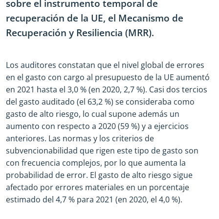
sobre el instrumento temporal de
recuperación de la UE, el Mecanismo de
Recuperación y Resiliencia (MRR).
Los auditores constatan que el nivel global de errores
en el gasto con cargo al presupuesto de la UE aumentó
en 2021 hasta el 3,0 % (en 2020, 2,7 %). Casi dos tercios
del gasto auditado (el 63,2 %) se consideraba como
gasto de alto riesgo, lo cual supone además un
aumento con respecto a 2020 (59 %) y a ejercicios
anteriores. Las normas y los criterios de
subvencionabilidad que rigen este tipo de gasto son
con frecuencia complejos, por lo que aumenta la
probabilidad de error. El gasto de alto riesgo sigue
afectado por errores materiales en un porcentaje
estimado del 4,7 % para 2021 (en 2020, el 4,0 %).