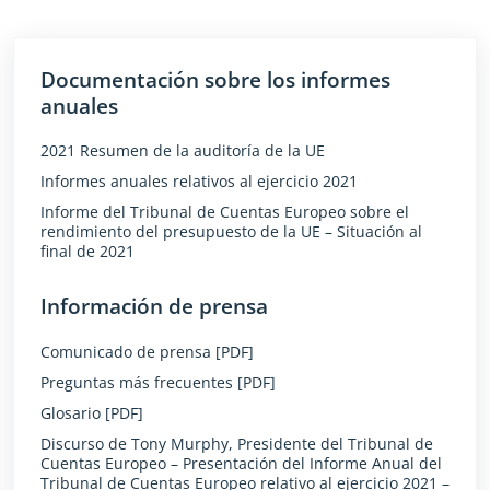
Documentación sobre los informes
anuales
2021 Resumen de la auditoría de la UE
Informes anuales relativos al ejercicio 2021
Informe del Tribunal de Cuentas Europeo sobre el
rendimiento del presupuesto de la UE – Situación al
final de 2021
Información de prensa
Comunicado de prensa [PDF]
Preguntas más frecuentes [PDF]
Glosario [PDF]
Discurso de Tony Murphy, Presidente del Tribunal de
Cuentas Europeo – Presentación del Informe Anual del
Tribunal de Cuentas Europeo relativo al ejercicio 2021 –