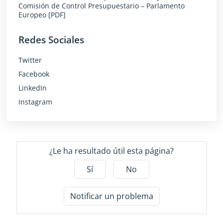
Comisión de Control Presupuestario – Parlamento
Europeo [PDF]
Redes Sociales
Twitter
Facebook
LinkedIn
Instagram
¿Le ha resultado útil esta página?
Sí
No
Notificar un problema