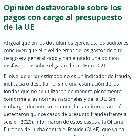
Opinión desfavorable sobre los
pagos con cargo al presupuesto
de la UE
Al igual que en los dos últimos ejercicios, los auditores
concluyen que el nivel de error de los gastos de alto
riesgo era generalizado y han emitido una opinión
desfavorable sobre el gasto de la UE en 2021.
El nivel de error estimado no es un indicador de fraude,
ineficacia o despilfarro, sino una estimación de los
fondos que no se utilizaron de manera plenamente
conforme a las normas nacionales y de la UE. Sin
embargo, durante su examen, los auditores también
detectaron quince casos de presunto fraude (frente a
seis en 2020). Informaron de estos casos a la Oficina
Europea de Lucha contra el Fraude (OLAF), que ya ha