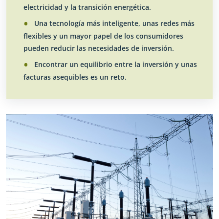
electricidad y la transición energética.
Una tecnología más inteligente, unas redes más
flexibles y un mayor papel de los consumidores
pueden reducir las necesidades de inversión.
Encontrar un equilibrio entre la inversión y unas
facturas asequibles es un reto.