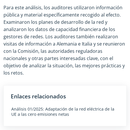
Para este análisis, los auditores utilizaron información
pública y material específicamente recogido al efecto.
Examinaron los planes de desarrollo de la red y
analizaron los datos de capacidad financiera de los
gestores de redes. Los auditores también realizaron
visitas de información a Alemania e Italia y se reunieron
con la Comisión, las autoridades reguladoras
nacionales y otras partes interesadas clave, con el
objetivo de analizar la situación, las mejores prácticas y
los retos.
Enlaces relacionados
Análisis 01/2025: Adaptación de la red eléctrica de la
UE a las cero emisiones netas