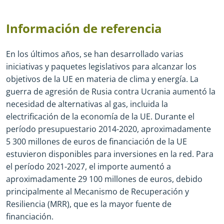
Información de referencia
En los últimos años, se han desarrollado varias
iniciativas y paquetes legislativos para alcanzar los
objetivos de la UE en materia de clima y energía. La
guerra de agresión de Rusia contra Ucrania aumentó la
necesidad de alternativas al gas, incluida la
electrificación de la economía de la UE. Durante el
período presupuestario 2014
-
2020, aproximadamente
5 300 millones de euros de financiación de la UE
estuvieron disponibles para inversiones en la red. Para
el período 2021
-
2027, el importe aumentó a
aproximadamente 29 100 millones de euros, debido
principalmente al Mecanismo de Recuperación y
Resiliencia (MRR), que es la mayor fuente de
financiación.