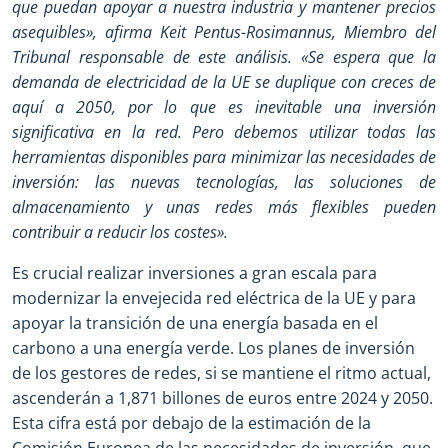
que puedan apoyar a nuestra industria y mantener precios
asequibles», afirma Keit Pentus-Rosimannus, Miembro del
Tribunal responsable de este análisis.
«Se espera que la
demanda de electricidad de la UE se duplique con creces de
aquí a 2050, por lo que es inevitable una inversión
significativa en la red. Pero debemos utilizar todas las
herramientas disponibles para minimizar las necesidades de
inversión: las nuevas tecnologías, las soluciones de
almacenamiento y unas redes más flexibles pueden
contribuir a reducir los costes».
Es crucial realizar inversiones a gran escala para
modernizar la envejecida red eléctrica de la UE y para
apoyar la transición de una energía basada en el
carbono a una energía verde. Los planes de inversión
de los gestores de redes, si se mantiene el ritmo actual,
ascenderán a 1,871 billones de euros entre 2024 y 2050.
Esta cifra está por debajo de la estimación de la
Comisión Europea de las necesidades de inversión, que