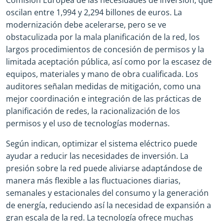
oscilan entre 1,994 y 2,294 billones de euros. La
modernización debe acelerarse, pero se ve
obstaculizada por la mala planificación de la red, los
largos procedimientos de concesión de permisos y la
limitada aceptación pública, así como por la escasez de
equipos, materiales y mano de obra cualificada. Los
auditores señalan medidas de mitigación, como una
mejor coordinación e integración de las prácticas de
planificación de redes, la racionalización de los
permisos y el uso de tecnologías modernas.
Según indican, optimizar el sistema eléctrico puede
ayudar a reducir las necesidades de inversión. La
presión sobre la red puede aliviarse adaptándose de
manera más flexible a las fluctuaciones diarias,
semanales y estacionales del consumo y la generación
de energía, reduciendo así la necesidad de expansión a
gran escala de la red. La tecnología ofrece muchas