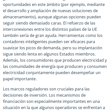
oportunidades en este ámbito (por ejemplo, mediante
el desarrollo y ampliación de nuevas soluciones de
almacenamiento), aunque algunas opciones pueden
seguir siendo demasiado caras. El refuerzo de las
interconexiones entre los distintos países de la UE
también sería de gran ayuda. Herramientas como los
contadores inteligentes pueden ser eficaces para
suavizar los picos de demanda, pero su implantación
sigue siendo lenta en algunos Estados miembros.
Además, los consumidores que producen electricidad y
las comunidades de energía que producen y consumen
electricidad conjuntamente pueden desempeñar un
papel importante.
Los marcos reguladores son cruciales para las
decisiones de inversión. Los mecanismos de
financiación son especialmente importantes en una
situación en la que algunos operadores se enfrentan a