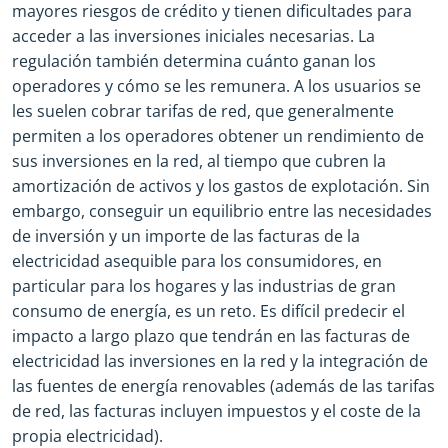
mayores riesgos de crédito y tienen dificultades para
acceder a las inversiones iniciales necesarias. La
regulación también determina cuánto ganan los
operadores y cómo se les remunera. A los usuarios se
les suelen cobrar tarifas de red, que generalmente
permiten a los operadores obtener un rendimiento de
sus inversiones en la red, al tiempo que cubren la
amortización de activos y los gastos de explotación. Sin
embargo, conseguir un equilibrio entre las necesidades
de inversión y un importe de las facturas de la
electricidad asequible para los consumidores, en
particular para los hogares y las industrias de gran
consumo de energía, es un reto. Es difícil predecir el
impacto a largo plazo que tendrán en las facturas de
electricidad las inversiones en la red y la integración de
las fuentes de energía renovables (además de las tarifas
de red, las facturas incluyen impuestos y el coste de la
propia electricidad).