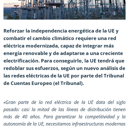
Reforzar la independencia energética de la UE y
combatir el cambio climático requiere una red
eléctrica modernizada, capaz de integrar más
energía renovable y de adaptarse a una creciente
electrificación. Para conseguirlo, la UE tendrá que
redoblar sus esfuerzos, según un nuevo análisis de
las redes eléctricas de la UE por parte del Tribunal
de Cuentas Europeo (el Tribunal).
«Gran parte de la red eléctrica de la UE data del siglo
pasado: casi la mitad de las líneas de distribución tienen
más de 40 años. Para garantizar la competitividad y la
autonomía de la UE, necesitamos infraestructuras modernas