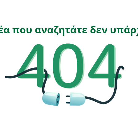
έα που αναζητάτε δεν υπά