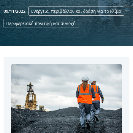
09/11/2022
Ενέργεια, περιβάλλον και δράση για το κλίμα
Περιφερειακή πολιτική και συνοχή
Yes