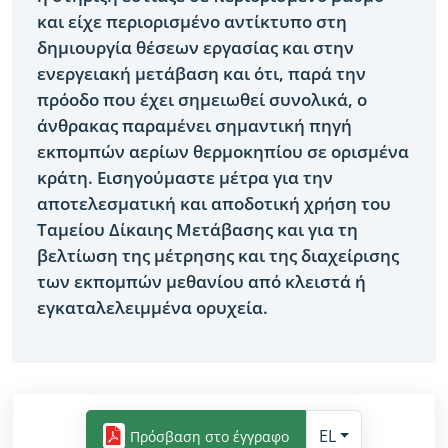
και είχε περιορισμένο αντίκτυπο στη
δημιουργία θέσεων εργασίας και στην
ενεργειακή μετάβαση και ότι, παρά την
πρόοδο που έχει σημειωθεί συνολικά, ο
άνθρακας παραμένει σημαντική πηγή
εκπομπών αερίων θερμοκηπίου σε ορισμένα
κράτη. Εισηγούμαστε μέτρα για την
αποτελεσματική και αποδοτική χρήση του
Ταμείου Δίκαιης Μετάβασης και για τη
βελτίωση της μέτρησης και της διαχείρισης
των εκπομπών μεθανίου από κλειστά ή
εγκαταλελειμμένα ορυχεία. ​
EL
Πρόσβαση στο έγγραφο