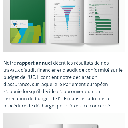
Notre
rapport annuel
décrit les résultats de nos
travaux d'audit financier et d'audit de conformité sur le
budget de l'UE. Il contient notre déclaration
d'assurance, sur laquelle le Parlement européen
s'appuie lorsqu'il décide d'approuver ou non
l'exécution du budget de l'UE (dans le cadre de la
procédure de décharge) pour l'exercice concerné.