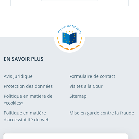
EN SAVOIR PLUS
Avis juridique
Formulaire de contact
Protection des données
Visites à la Cour
Politique en matière de
Sitemap
«cookies»
Politique en matière
Mise en garde contre la fraude
d'accessibilité du web
ABONNEMENT AUX LISTES DE DIFFUSION