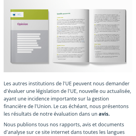
Les autres institutions de l'UE peuvent nous demander
d'évaluer une législation de l'UE, nouvelle ou actualisée,
ayant une incidence importante sur la gestion
financière de l'Union. Le cas échéant, nous présentons
les résultats de notre évaluation dans un
avis.
Nous publions tous nos rapports, avis et documents
d'analyse sur ce site internet dans toutes les langues