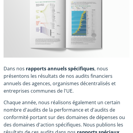
Dans nos
rapports annuels spécifiques
, nous
présentons les résultats de nos audits financiers
annuels des agences, organismes décentralisés et
entreprises communes de l'UE.
Chaque année, nous réalisons également un certain
nombre d'audits de la performance et d'audits de
conformité portant sur des domaines de dépenses ou
des domaines d'action spécifiques. Nous publions les
résultats de ces audits dans nos
rapports spéciaux
.