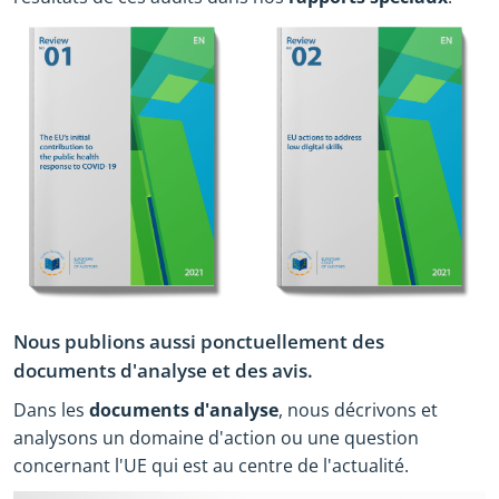
Nous publions aussi ponctuellement des
documents d'analyse et des avis.
Dans les
documents d'analyse
, nous décrivons et
analysons un domaine d'action ou une question
concernant l'UE qui est au centre de l'actualité.