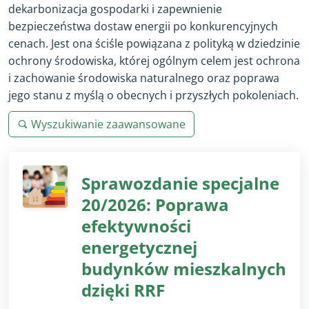
dekarbonizacja gospodarki i zapewnienie
bezpieczeństwa dostaw energii po konkurencyjnych
cenach. Jest ona ściśle powiązana z polityką w dziedzinie
ochrony środowiska, której ogólnym celem jest ochrona
i zachowanie środowiska naturalnego oraz poprawa
jego stanu z myślą o obecnych i przyszłych pokoleniach.
Wyszukiwanie zaawansowane
Sprawozdanie specjalne
20/2026: Poprawa
efektywności
energetycznej
budynków mieszkalnych
dzięki RRF