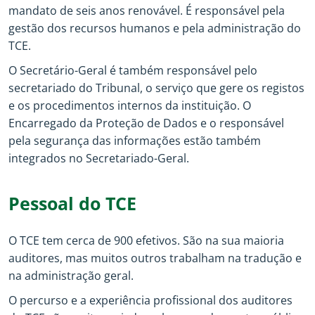
mandato de seis anos renovável. É responsável pela
gestão dos recursos humanos e pela administração do
TCE.
O Secretário-Geral é também responsável pelo
secretariado do Tribunal, o serviço que gere os registos
e os procedimentos internos da instituição. O
Encarregado da Proteção de Dados e o responsável
pela segurança das informações estão também
integrados no Secretariado-Geral.
Pessoal do TCE
O TCE tem cerca de 900 efetivos. São na sua maioria
auditores, mas muitos outros trabalham na tradução e
na administração geral.
O percurso e a experiência profissional dos auditores