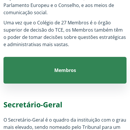
Parlamento Europeu e o Conselho, e aos meios de
comunicação social.
Uma vez que o Colégio de 27 Membros é o órgão
superior de decisão do TCE, os Membros também têm
o poder de tomar decisões sobre questões estratégicas
e administrativas mais vastas.
Membros
Secretário-Geral
O Secretário-Geral é o quadro da instituição com o grau
mais elevado, sendo nomeado pelo Tribunal para um