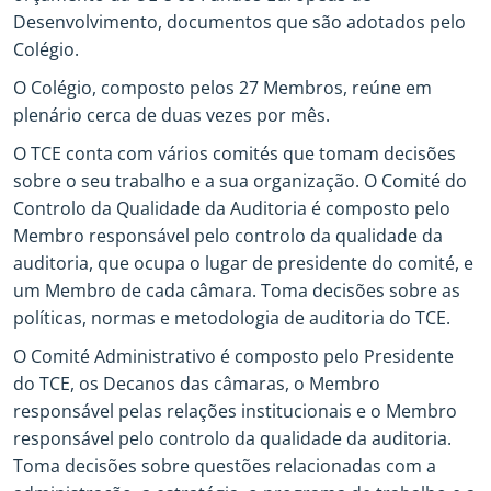
Desenvolvimento, documentos que são adotados pelo
Colégio.
O Colégio, composto pelos 27 Membros, reúne em
plenário cerca de duas vezes por mês.
O TCE conta com vários comités que tomam decisões
sobre o seu trabalho e a sua organização. O Comité do
Controlo da Qualidade da Auditoria é composto pelo
Membro responsável pelo controlo da qualidade da
auditoria, que ocupa o lugar de presidente do comité, e
um Membro de cada câmara. Toma decisões sobre as
políticas, normas e metodologia de auditoria do TCE.
O Comité Administrativo é composto pelo Presidente
do TCE, os Decanos das câmaras, o Membro
responsável pelas relações institucionais e o Membro
responsável pelo controlo da qualidade da auditoria.
Toma decisões sobre questões relacionadas com a