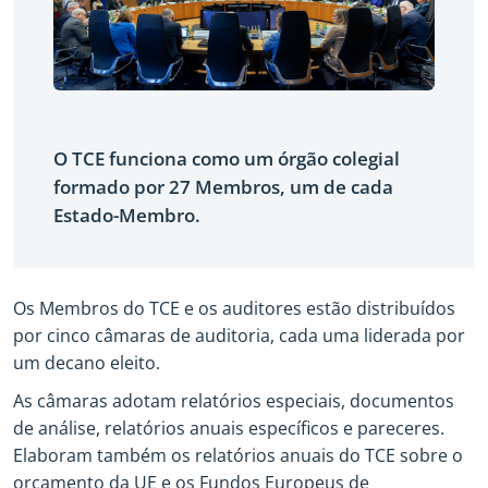
O TCE funciona como um órgão colegial
formado por 27 Membros, um de cada
Estado-Membro.
Os Membros do TCE e os auditores estão distribuídos
por cinco câmaras de auditoria, cada uma liderada por
um decano eleito.
As câmaras adotam relatórios especiais, documentos
de análise, relatórios anuais específicos e pareceres.
Elaboram também os relatórios anuais do TCE sobre o
orçamento da UE e os Fundos Europeus de