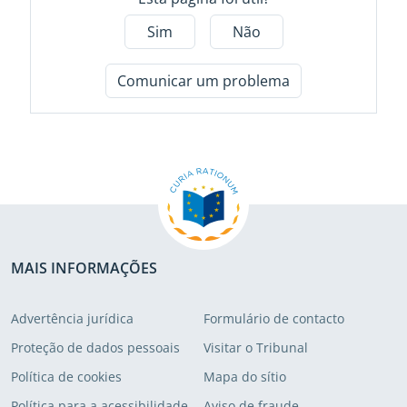
Sim
Não
Comunicar um problema
MAIS INFORMAÇÕES
Advertência jurídica
Formulário de contacto
Proteção de dados pessoais
Visitar o Tribunal
Política de cookies
Mapa do sítio
Política para a acessibilidade
Aviso de fraude