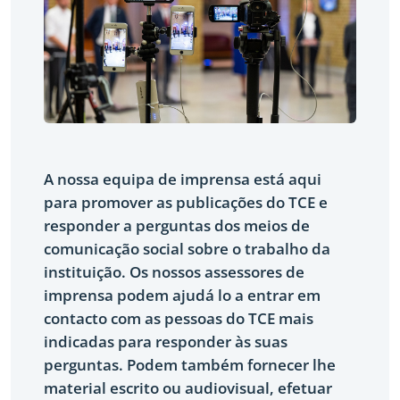
A nossa equipa de imprensa está aqui
para promover as publicações do TCE e
responder a perguntas dos meios de
comunicação social sobre o trabalho da
instituição. Os nossos assessores de
imprensa podem ajudá lo a entrar em
contacto com as pessoas do TCE mais
indicadas para responder às suas
perguntas. Podem também fornecer lhe
material escrito ou audiovisual, efetuar