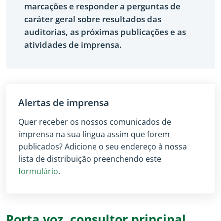
marcações e responder a perguntas de
caráter geral sobre resultados das
auditorias, as próximas publicações e as
atividades de imprensa.
Alertas de imprensa
Quer receber os nossos comunicados de
imprensa na sua língua assim que forem
publicados? Adicione o seu endereço à nossa
lista de distribuição preenchendo este
formulário
.
Porta voz, consultor principal