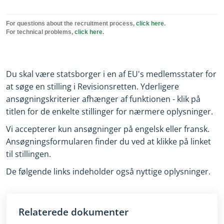
Du skal være statsborger i en af EU's medlemsstater for
at søge en stilling i Revisionsretten. Yderligere
ansøgningskriterier afhænger af funktionen - klik på
titlen for de enkelte stillinger for nærmere oplysninger.
Vi accepterer kun ansøgninger på engelsk eller fransk.
Ansøgningsformularen finder du ved at klikke på linket
til stillingen.
De følgende links indeholder også nyttige oplysninger.
Relaterede dokumenter