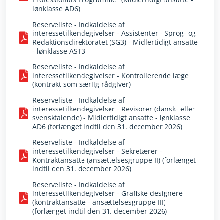
lønklasse AD6)
Reserveliste - Indkaldelse af
interessetilkendegivelser - Assistenter - Sprog- og
Redaktionsdirektoratet (SG3) - Midlertidigt ansatte
- lønklasse AST3
Reserveliste - Indkaldelse af
interessetilkendegivelser - Kontrollerende læge
(kontrakt som særlig rådgiver)
Reserveliste - Indkaldelse af
interessetilkendegivelser - Revisorer (dansk- eller
svensktalende) - Midlertidigt ansatte - lønklasse
AD6 (forlænget indtil den 31. december 2026)
Reserveliste - Indkaldelse af
interessetilkendegivelser - Sekretærer -
Kontraktansatte (ansættelsesgruppe II) (forlænget
indtil den 31. december 2026)
Reserveliste - Indkaldelse af
interessetilkendegivelser - Grafiske designere
(kontraktansatte - ansættelsesgruppe III)
(forlænget indtil den 31. december 2026)