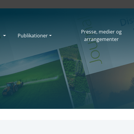
Presse, medier og
Publikationer
arrangementer