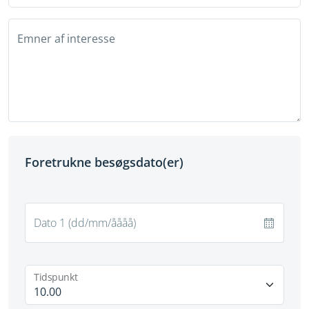
Emner af interesse
Foretrukne besøgsdato(er)
Tidspunkt