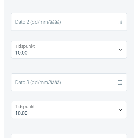
Tidspunkt
Tidspunkt