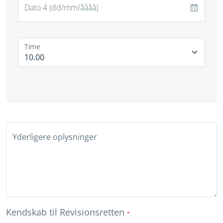
Time
Yderligere oplysninger
Kendskab til Revisionsretten