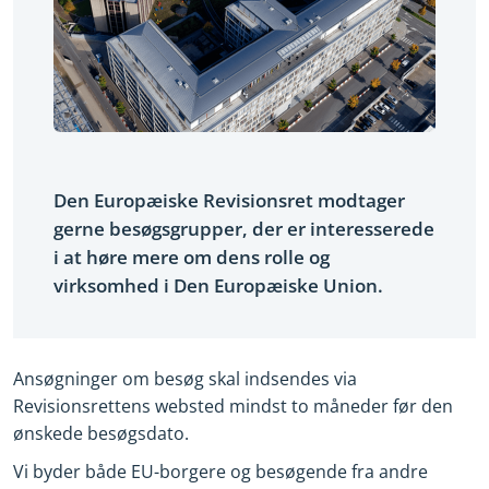
Den Europæiske Revisionsret modtager
gerne besøgsgrupper, der er interesserede
i at høre mere om dens rolle og
virksomhed i Den Europæiske Union.
Ansøgninger om besøg skal indsendes via
Revisionsrettens websted mindst to måneder før den
ønskede besøgsdato.
Vi byder både EU-borgere og besøgende fra andre