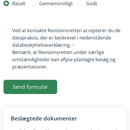
Basalt
Gennemsnitligt
Godt
Ved at kontakte Revisionsretten accepterer du de
datapraksis, der er beskrevet i nedenstående
databeskyttelseserklæring.
Bemærk, at Revisionsretten under særlige
omstændigheder kan aflyse planlagte besøg og
præsentationer.
Send formular
Beslægtede dokumenter