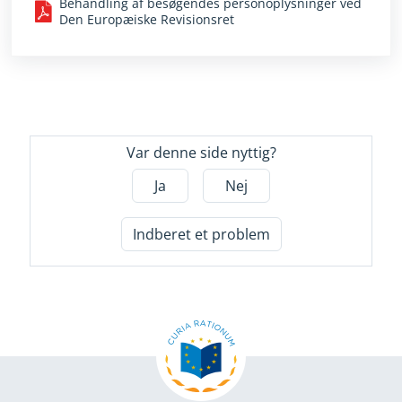
Behandling af besøgendes personoplysninger ved
Den Europæiske Revisionsret
Var denne side nyttig?
Ja
Nej
Indberet et problem