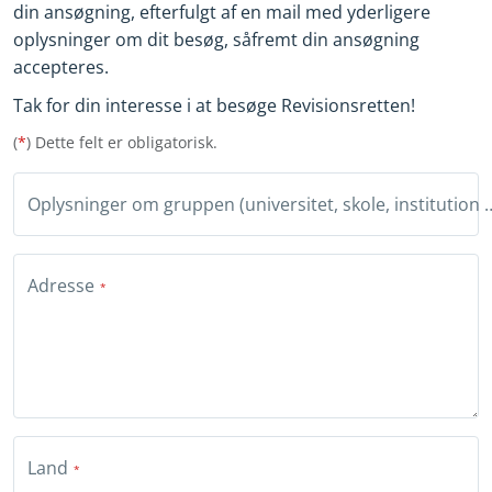
din ansøgning, efterfulgt af en mail med yderligere
oplysninger om dit besøg, såfremt din ansøgning
accepteres.
Tak for din interesse i at besøge Revisionsretten!
(
*
)
Dette felt er obligatorisk.
Oplysninger om gruppen (universitet
Adresse
Land