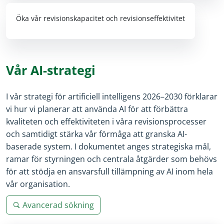
Öka vår revisionskapacitet och revisionseffektivitet
Vår AI-strategi
I vår strategi för artificiell intelligens 2026–2030 förklarar
vi hur vi planerar att använda AI för att förbättra
kvaliteten och effektiviteten i våra revisionsprocesser
och samtidigt stärka vår förmåga att granska AI-
baserade system. I dokumentet anges strategiska mål,
ramar för styrningen och centrala åtgärder som behövs
för att stödja en ansvarsfull tillämpning av AI inom hela
vår organisation.
Avancerad sökning