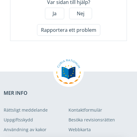
Var sidan till hjälp?
Ja
Nej
Rapportera ett problem
MER INFO
Rättsligt meddelande
Kontaktformulär
Uppgiftsskydd
Besöka revisionsrätten
Användning av kakor
Webbkarta