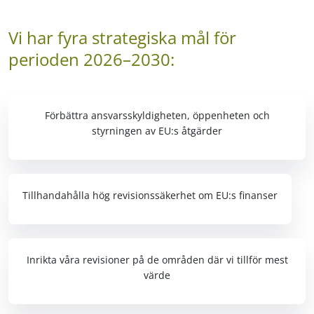
Vi har fyra strategiska mål för
perioden 2026–2030:
Förbättra ansvarsskyldigheten, öppenheten och
styrningen av EU:s åtgärder
Tillhandahålla hög revisionssäkerhet om EU:s finanser
Inrikta våra revisioner på de områden där vi tillför mest
värde