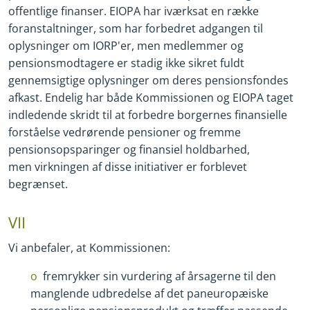
offentlige finanser. EIOPA har iværksat en række
foranstaltninger, som har forbedret adgangen til
oplysninger om IORP'er, men medlemmer og
pensionsmodtagere er stadig ikke sikret fuldt
gennemsigtige oplysninger om deres pensionsfondes
afkast. Endelig har både Kommissionen og EIOPA taget
indledende skridt til at forbedre borgernes finansielle
forståelse vedrørende pensioner og fremme
pensionsopsparinger og finansiel holdbarhed,
men virkningen af disse initiativer er forblevet
begrænset.
VII
Vi anbefaler, at Kommissionen:
fremrykker sin vurdering af årsagerne til den
manglende udbredelse af det paneuropæiske