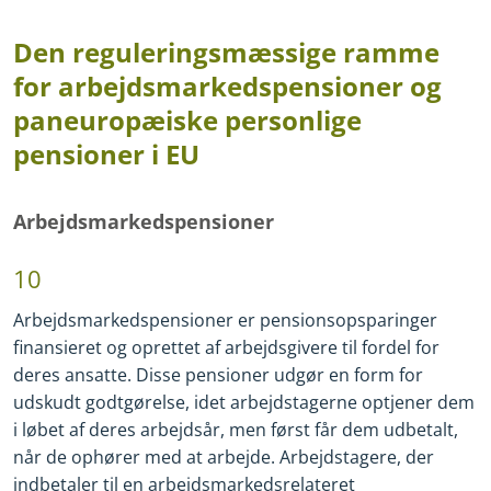
Den reguleringsmæssige ramme
for arbejdsmarkedspensioner og
paneuropæiske personlige
pensioner i EU
Arbejdsmarkedspensioner
10
Arbejdsmarkedspensioner er pensionsopsparinger
finansieret og oprettet af arbejdsgivere til fordel for
deres ansatte. Disse pensioner udgør en form for
udskudt godtgørelse, idet arbejdstagerne optjener dem
i løbet af deres arbejdsår, men først får dem udbetalt,
når de ophører med at arbejde. Arbejdstagere, der
indbetaler til en arbejdsmarkedsrelateret