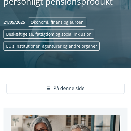
personligt pensionsprodukt
21/05/2025
Økonomi, finans og euroen
Beskæftigelse, fattigdom og social inklusion
EU's institutioner, agenturer og andre organer
Yes
På denne side