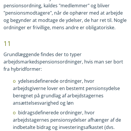
pensionsordning, kaldes "medlemmer" og bliver
"pensionsmodtagere", når de ophører med at arbejde
og begynder at modtage de ydelser, de har ret til. Nogle
ordninger er frivillige, mens andre er obligatoriske.
11
Grundlæggende findes der to typer
arbejdsmarkedspensionsordninger, hvis man ser bort
fra hybridformer:
ydelsesdefinerede ordninger, hvor
arbejdsgiverne lover en bestemt pensionsydelse
beregnet på grundlag af arbejdstagernes
ansættelsesvarighed og løn
bidragsdefinerede ordninger, hvor
arbejdstagernes pensionsydelser afhænger af de
indbetalte bidrag og investeringsafkastet (dvs.