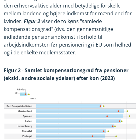
den erhvervsaktive alder med betydelige forskelle
mellem landene og højere indkomst for mænd end for
kvinder.
Figur 2
viser de to køns "samlede
kompensationsgrad" (dvs. den gennemsnitlige
indledende pensionsindkomst i forhold til
arbejdsindkomsten før pensionering) i EU som helhed
og i de enkelte medlemsstater.
Figur 2
-
Samlet kompensationsgrad fra pensioner
(ekskl. andre sociale ydelser) efter køn (2023)