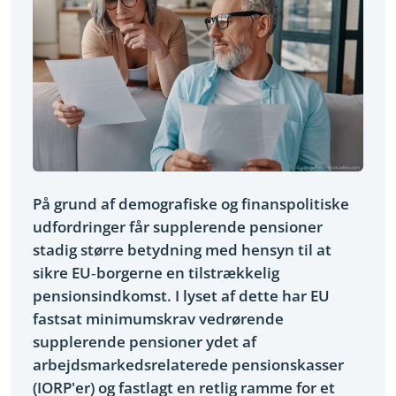
På grund af demografiske og finanspolitiske
udfordringer får supplerende pensioner
stadig større betydning med hensyn til at
sikre EU‑borgerne en tilstrækkelig
pensionsindkomst. I lyset af dette har EU
fastsat minimumskrav vedrørende
supplerende pensioner ydet af
arbejdsmarkedsrelaterede pensionskasser
(IORP'er) og fastlagt en retlig ramme for et