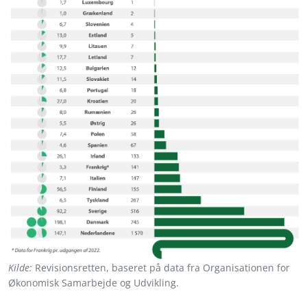
Kilde:
Revisionsretten, baseret på data fra Organisationen for
Økonomisk Samarbejde og Udvikling.