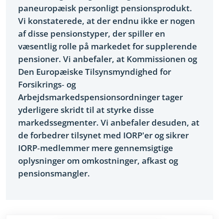
paneuropæisk personligt pensionsprodukt.
Vi konstaterede, at der endnu ikke er nogen
af disse pensionstyper, der spiller en
væsentlig rolle på markedet for supplerende
pensioner. Vi anbefaler, at Kommissionen og
Den Europæiske Tilsynsmyndighed for
Forsikrings‑ og
Arbejdsmarkedspensionsordninger tager
yderligere skridt til at styrke disse
markedssegmenter. Vi anbefaler desuden, at
de forbedrer tilsynet med IORP'er og sikrer
IORP‑medlemmer mere gennemsigtige
oplysninger om omkostninger, afkast og
pensionsmangler.