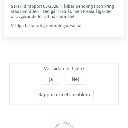
Särskild rapport 05/2026: Hållbar pendling i och kring
stadsområden – Det går framåt, men lokala åtgärder
är avgörande för att nå slutmålet
Viktiga fakta och granskningsresultat
Var sidan till hjälp?
Ja
Nej
Rapportera ett problem