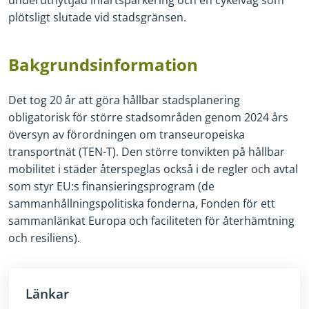
plötsligt slutade vid stadsgränsen.
Bakgrundsinformation
Det tog 20 år att göra hållbar stadsplanering
obligatorisk för större stadsområden genom 2024 års
översyn av förordningen om transeuropeiska
transportnät (TEN-T).
Den större tonvikten på hållbar
mobilitet i städer återspeglas också i de regler och avtal
som styr EU:s finansieringsprogram (de
sammanhållningspolitiska fonderna, Fonden för ett
sammanlänkat Europa och faciliteten för återhämtning
och resiliens).
Länkar