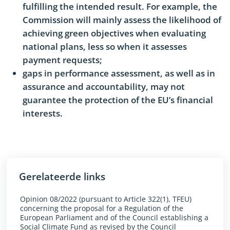
fulfilling the intended result. For example, the
Commission will mainly assess the likelihood of
achieving green objectives when evaluating
national plans, less so when it assesses
payment requests;
gaps in performance assessment, as well as in
assurance and accountability, may not
guarantee the protection of the EU’s financial
interests.
Gerelateerde links
Opinion 08/2022 (pursuant to Article 322(1), TFEU)
concerning the proposal for a Regulation of the
European Parliament and of the Council establishing a
Social Climate Fund as revised by the Council