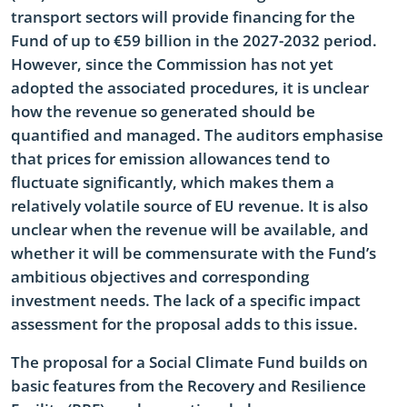
transport sectors will provide financing for the
Fund of up to €59 billion in the 2027-2032 period.
However, since the Commission has not yet
adopted the associated procedures, it is unclear
how the revenue so generated should be
quantified and managed. The auditors emphasise
that prices for emission allowances tend to
fluctuate significantly, which makes them a
relatively volatile source of EU revenue. It is also
unclear when the revenue will be available, and
whether it will be commensurate with the Fund’s
ambitious objectives and corresponding
investment needs. The lack of a specific impact
assessment for the proposal adds to this issue.
The proposal for a Social Climate Fund builds on
basic features from the Recovery and Resilience