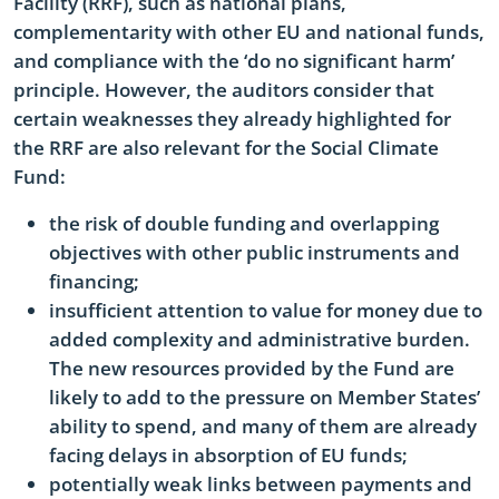
Facility (RRF), such as national plans,
complementarity with other EU and national funds,
and compliance with the ‘do no significant harm’
principle. However, the auditors consider that
certain weaknesses they already highlighted for
the RRF are also relevant for the Social Climate
Fund:
the risk of double funding and overlapping
objectives with other public instruments and
financing;
insufficient attention to value for money due to
added complexity and administrative burden.
The new resources provided by the Fund are
likely to add to the pressure on Member States’
ability to spend, and many of them are already
facing delays in absorption of EU funds;
potentially weak links between payments and