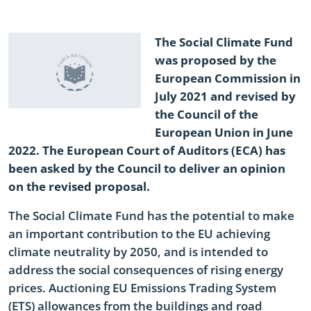
No
No
The Social Climate Fund
was proposed by the
European Commission in
July 2021 and revised by
the Council of the
European Union in June
2022. The European Court of Auditors (ECA) has
been asked by the Council to deliver an opinion
on the revised proposal.
The Social Climate Fund has the potential to make
an important contribution to the EU achieving
climate neutrality by 2050, and is intended to
address the social consequences of rising energy
prices. Auctioning EU Emissions Trading System
(ETS) allowances from the buildings and road