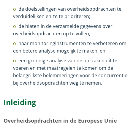
de doelstellingen van overheidsopdrachten te
verduidelijken en ze te prioriteren;
de hiaten in de verzamelde gegevens over
overheidsopdrachten op te vullen;
haar monitoringinstrumenten te verbeteren om
een betere analyse mogelijk te maken, en
een grondige analyse van de oorzaken uit te
voeren en met maatregelen te komen om de
belangrijkste belemmeringen voor de concurrentie
bij overheidsopdrachten weg te nemen.
Inleiding
Overheidsopdrachten in de Europese Unie