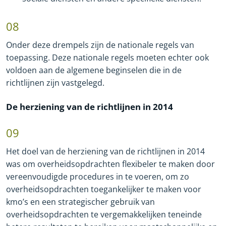
08
Onder deze drempels zijn de nationale regels van
toepassing. Deze nationale regels moeten echter ook
voldoen aan de algemene beginselen die in de
richtlijnen zijn vastgelegd.
De herziening van de richtlijnen in 2014
09
Het doel van de herziening van de richtlijnen in 2014
was om overheidsopdrachten flexibeler te maken door
vereenvoudigde procedures in te voeren, om zo
overheidsopdrachten toegankelijker te maken voor
kmo’s en een strategischer gebruik van
overheidsopdrachten te vergemakkelijken teneinde