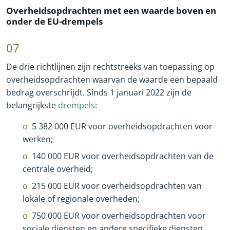
Overheidsopdrachten met een waarde boven en
onder de EU
-
drempels
07
De drie richtlijnen zijn rechtstreeks van toepassing op
overheidsopdrachten waarvan de waarde een bepaald
bedrag overschrijdt. Sinds 1 januari 2022 zijn de
belangrijkste
drempels
:
5 382 000 EUR voor overheidsopdrachten voor
werken;
140 000 EUR voor overheidsopdrachten van de
centrale overheid;
215 000 EUR voor overheidsopdrachten van
lokale of regionale overheden;
750 000 EUR voor overheidsopdrachten voor
sociale diensten en andere specifieke diensten.