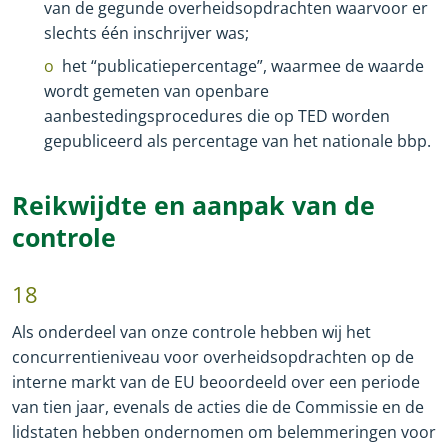
van de gegunde overheidsopdrachten waarvoor er
slechts één inschrijver was;
het “publicatiepercentage”, waarmee de waarde
wordt gemeten van openbare
aanbestedingsprocedures die op TED worden
gepubliceerd als percentage van het nationale bbp.
Reikwijdte en aanpak van de
controle
18
Als onderdeel van onze controle hebben wij het
concurrentieniveau voor overheidsopdrachten op de
interne markt van de EU beoordeeld over een periode
van tien jaar, evenals de acties die de Commissie en de
lidstaten hebben ondernomen om belemmeringen voor