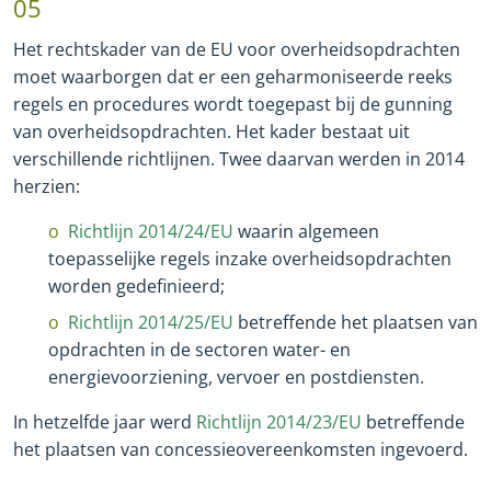
05
Het rechtskader van de EU voor overheidsopdrachten
moet waarborgen dat er een geharmoniseerde reeks
regels en procedures wordt toegepast bij de gunning
van overheidsopdrachten. Het kader bestaat uit
verschillende richtlijnen. Twee daarvan werden in 2014
herzien:
Richtlijn 2014/24/EU
waarin algemeen
toepasselijke regels inzake overheidsopdrachten
worden gedefinieerd;
Richtlijn 2014/25/EU
betreffende het plaatsen van
opdrachten in de sectoren water
-
en
energievoorziening, vervoer en postdiensten.
In hetzelfde jaar werd
Richtlijn 2014/23/EU
betreffende
het plaatsen van concessieovereenkomsten ingevoerd.