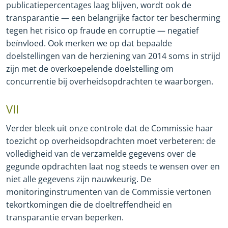
publicatiepercentages laag blijven, wordt ook de
transparantie — een belangrijke factor ter bescherming
tegen het risico op fraude en corruptie — negatief
beïnvloed. Ook merken we op dat bepaalde
doelstellingen van de herziening van 2014 soms in strijd
zijn met de overkoepelende doelstelling om
concurrentie bij overheidsopdrachten te waarborgen.
VII
Verder bleek uit onze controle dat de Commissie haar
toezicht op overheidsopdrachten moet verbeteren: de
volledigheid van de verzamelde gegevens over de
gegunde opdrachten laat nog steeds te wensen over en
niet alle gegevens zijn nauwkeurig. De
monitoringinstrumenten van de Commissie vertonen
tekortkomingen die de doeltreffendheid en
transparantie ervan beperken.