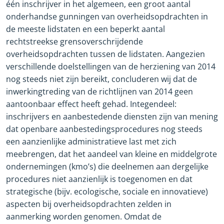
één inschrijver in het algemeen, een groot aantal
onderhandse gunningen van overheidsopdrachten in
de meeste lidstaten en een beperkt aantal
rechtstreekse grensoverschrijdende
overheidsopdrachten tussen de lidstaten.
Aangezien
verschillende doelstellingen van de herziening van 2014
nog steeds niet zijn bereikt, concluderen wij dat de
inwerkingtreding van de richtlijnen van 2014 geen
aantoonbaar effect heeft gehad. Integendeel:
inschrijvers en aanbestedende diensten zijn van mening
dat openbare aanbestedingsprocedures nog steeds
een aanzienlijke administratieve last met zich
meebrengen, dat het aandeel van kleine en middelgrote
ondernemingen (kmo’s) die deelnemen aan dergelijke
procedures niet aanzienlijk is toegenomen en dat
strategische (bijv. ecologische, sociale en innovatieve)
aspecten bij overheidsopdrachten zelden in
aanmerking worden genomen. Omdat de