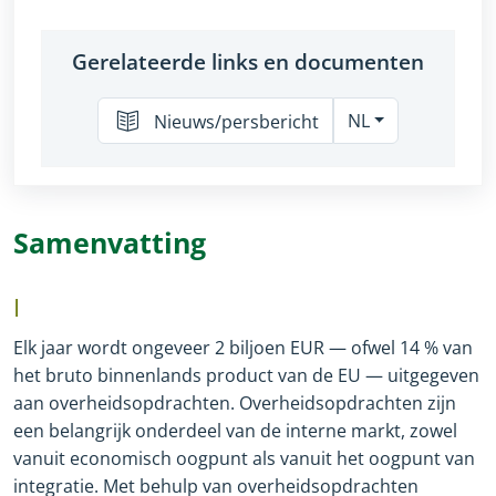
Gerelateerde links en documenten
NL
Nieuws/persbericht
Samenvatting
I
Elk jaar wordt ongeveer 2 biljoen EUR — ofwel 14 % van
het bruto binnenlands product van de EU — uitgegeven
aan overheidsopdrachten. Overheidsopdrachten zijn
een belangrijk onderdeel van de interne markt, zowel
vanuit economisch oogpunt als vanuit het oogpunt van
integratie. Met behulp van overheidsopdrachten