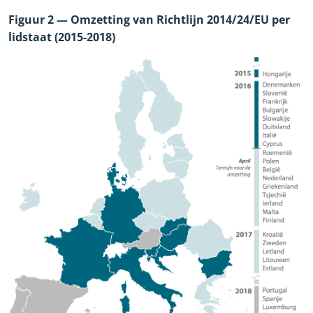
Figuur 2 — Omzetting van Richtlijn 2014/24/EU per
lidstaat (2015
-
2018)