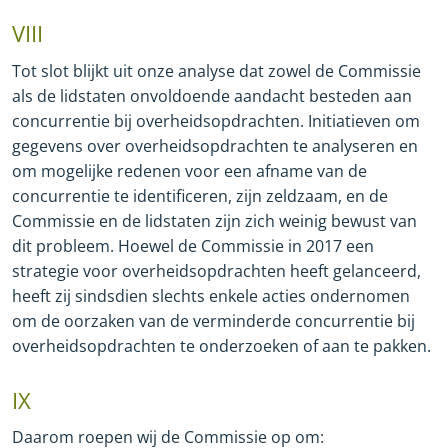
VIII
Tot slot blijkt uit onze analyse dat zowel de Commissie
als de lidstaten onvoldoende aandacht besteden aan
concurrentie bij overheidsopdrachten. Initiatieven om
gegevens over overheidsopdrachten te analyseren en
om mogelijke redenen voor een afname van de
concurrentie te identificeren, zijn zeldzaam, en de
Commissie en de lidstaten zijn zich weinig bewust van
dit probleem. Hoewel de Commissie in 2017 een
strategie voor overheidsopdrachten heeft gelanceerd,
heeft zij sindsdien slechts enkele acties ondernomen
om de oorzaken van de verminderde concurrentie bij
overheidsopdrachten te onderzoeken of aan te pakken.
IX
Daarom roepen wij de Commissie op om: