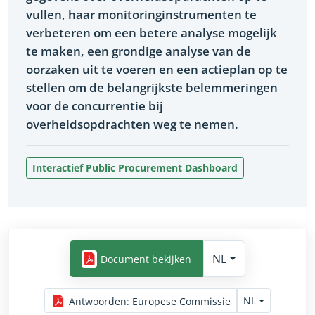
vullen, haar monitoringinstrumenten te
verbeteren om een betere analyse mogelijk
te maken, een grondige analyse van de
oorzaken uit te voeren en een actieplan op te
stellen om de belangrijkste belemmeringen
voor de concurrentie bij
overheidsopdrachten weg te nemen.​
Interactief Public Procurement Dashboard
NL
Document bekijken
NL
Antwoorden
:
Europese Commissie