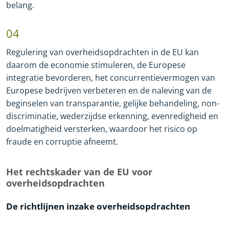
belang.
04
Regulering van overheidsopdrachten in de EU kan
daarom de economie stimuleren, de Europese
integratie bevorderen, het concurrentievermogen van
Europese bedrijven verbeteren en de naleving van de
beginselen van transparantie, gelijke behandeling, non
-
discriminatie, wederzijdse erkenning, evenredigheid en
doelmatigheid versterken, waardoor het risico op
fraude en corruptie afneemt.
Het rechtskader van de EU voor
overheidsopdrachten
De richtlijnen inzake overheidsopdrachten