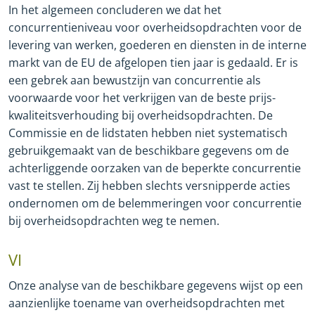
In het algemeen concluderen we dat het
concurrentieniveau voor overheidsopdrachten voor de
levering van werken, goederen en diensten in de interne
markt van de EU de afgelopen tien jaar is gedaald. Er is
een gebrek aan bewustzijn van concurrentie als
voorwaarde voor het verkrijgen van de beste prijs
-
kwaliteitsverhouding bij overheidsopdrachten. De
Commissie en de lidstaten hebben niet systematisch
gebruikgemaakt van de beschikbare gegevens om de
achterliggende oorzaken van de beperkte concurrentie
vast te stellen. Zij hebben slechts versnipperde acties
ondernomen om de belemmeringen voor concurrentie
bij overheidsopdrachten weg te nemen.
VI
Onze analyse van de beschikbare gegevens wijst op een
aanzienlijke toename van overheidsopdrachten met