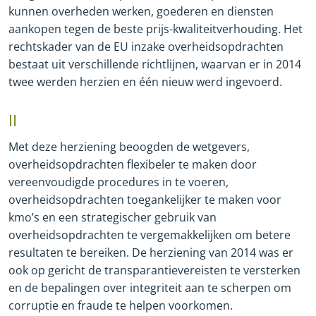
kunnen overheden werken, goederen en diensten
aankopen tegen de beste prijs
-
kwaliteitverhouding. Het
rechtskader van de EU inzake overheidsopdrachten
bestaat uit verschillende richtlijnen, waarvan er in 2014
twee werden herzien en één nieuw werd ingevoerd.
II
Met deze herziening beoogden de wetgevers,
overheidsopdrachten flexibeler te maken door
vereenvoudigde procedures in te voeren,
overheidsopdrachten toegankelijker te maken voor
kmo’s en een strategischer gebruik van
overheidsopdrachten te vergemakkelijken om betere
resultaten te bereiken. De herziening van 2014 was er
ook op gericht de transparantievereisten te versterken
en de bepalingen over integriteit aan te scherpen om
corruptie en fraude te helpen voorkomen.