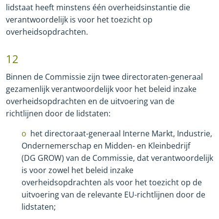
lidstaat heeft minstens één overheidsinstantie die
verantwoordelijk is voor het toezicht op
overheidsopdrachten.
12
Binnen de Commissie zijn twee directoraten
-
generaal
gezamenlijk verantwoordelijk voor het beleid inzake
overheidsopdrachten en de uitvoering van de
richtlijnen door de lidstaten:
het directoraat
-
generaal Interne Markt, Industrie,
Ondernemerschap en Midden
-
en Kleinbedrijf
(DG GROW) van de Commissie, dat verantwoordelijk
is voor zowel het beleid inzake
overheidsopdrachten als voor het toezicht op de
uitvoering van de relevante EU
-
richtlijnen door de
lidstaten;