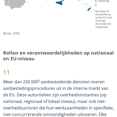
Bron:
ERK.
Rollen en verantwoordelijkheden op nationaal
en EU
-
niveau
11
Meer dan 250 000
3
aanbestedende diensten voeren
aanbestedingsprocedures uit in de interne markt van
de EU. Deze autoriteiten zijn overheidsinstanties (op
nationaal, regionaal of lokaal niveau), maar ook niet
-
overheidsactoren die hun werkzaamheden in specifieke,
niet
-
concurrerende omstandigheden uitvoeren. Elke