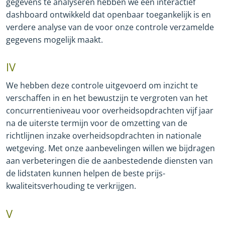
gegevens te analyseren hebben we een interactief
dashboard ontwikkeld dat openbaar toegankelijk is en
verdere analyse van de voor onze controle verzamelde
gegevens mogelijk maakt.
IV
We hebben deze controle uitgevoerd om inzicht te
verschaffen in en het bewustzijn te vergroten van het
concurrentieniveau voor overheidsopdrachten vijf jaar
na de uiterste termijn voor de omzetting van de
richtlijnen inzake overheidsopdrachten in nationale
wetgeving. Met onze aanbevelingen willen we bijdragen
aan verbeteringen die de aanbestedende diensten van
de lidstaten kunnen helpen de beste prijs
-
kwaliteitsverhouding te verkrijgen.
V