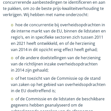
concurrerende aanbestedingen te identificeren en aan
te pakken, om zo de beste prijs
-
kwaliteitverhouding te
verkrijgen. Wij hebben met name onderzocht:
hoe de concurrentie bij overheidsopdrachten in
de interne markt van de EU, binnen de lidstaten en
regio’s, en in specifieke sectoren zich tussen 2011
en 2021 heeft ontwikkeld, en of de herziening
van 2014 in dit opzicht enig effect heeft gehad;
of de andere doelstellingen van de herziening
van de richtlijnen inzake overheidsopdrachten
in 2014 zijn gehaald;
of het toezicht van de Commissie op de stand
van zaken op het gebied van overheidsopdrachten
in de EU doeltreffend is;
of de Commissie en de lidstaten de beschikbare
gegevens hebben geanalyseerd om de