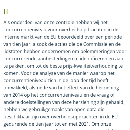
III
Als onderdeel van onze controle hebben wij het
concurrentieniveau voor overheidsopdrachten in de
interne markt van de EU beoordeeld over een periode
van tien jaar, alsook de acties die de Commissie en de
lidstaten hebben ondernomen om belemmeringen voor
concurrerende aanbestedingen te identificeren en aan
te pakken, om tot de beste prijs
-
kwaliteitverhouding te
komen. Voor de analyse van de manier waarop het
concurrentieniveau zich in de loop der tijd heeft
ontwikkeld, alsmede van het effect van de herziening
van 2014 op het concurrentieniveau en de vraag of
andere doelstellingen van deze herziening zijn gehaald,
hebben we gebruikgemaakt van open data die
beschikbaar zijn over overheidsopdrachten in de EU
gedurende de tien jaar tot en met 2021. Om onze