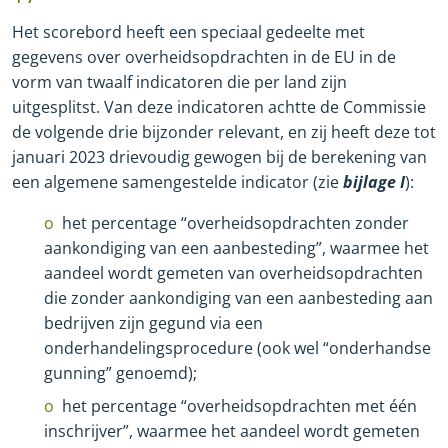
Het scorebord heeft een speciaal gedeelte met
gegevens over overheidsopdrachten in de EU in de
vorm van twaalf indicatoren die per land zijn
uitgesplitst. Van deze indicatoren achtte de Commissie
de volgende drie bijzonder relevant, en zij heeft deze tot
januari 2023 drievoudig gewogen bij de berekening van
een algemene samengestelde indicator (zie
bijlage I
):
het percentage “overheidsopdrachten zonder
aankondiging van een aanbesteding”, waarmee het
aandeel wordt gemeten van overheidsopdrachten
die zonder aankondiging van een aanbesteding aan
bedrijven zijn gegund via een
onderhandelingsprocedure (ook wel “onderhandse
gunning” genoemd);
het percentage “overheidsopdrachten met één
inschrijver”, waarmee het aandeel wordt gemeten