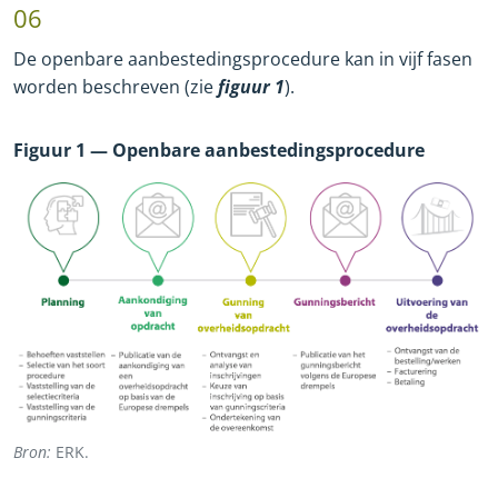
06
De openbare aanbestedingsprocedure kan in vijf fasen
worden beschreven (zie
figuur 1
).
Figuur 1 — Openbare aanbestedingsprocedure
Bron:
ERK.