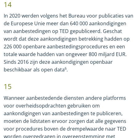
14
In 2020 werden volgens het Bureau voor publicaties van
de Europese Unie meer dan 640 000 aankondigingen
van aanbestedingen op TED gepubliceerd. Geschat
wordt dat deze aankondigingen betrekking hadden op
226 000 openbare aanbestedingsprocedures en een
totale waarde hadden van ongeveer 800 miljard EUR.
Sinds 2016 zijn deze aankondigingen openbaar
beschikbaar als open data
6
.
15
Wanneer aanbestedende diensten andere platforms
voor overheidsopdrachten gebruiken om
aankondigingen van aanbestedingen te publiceren,
moeten de lidstaten ervoor zorgen dat alle gegevens
voor procedures boven de drempelwaarde naar TED
worden overgedragen in overeenstemming met