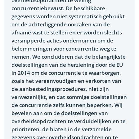
overheidsopdrachten te weinig
concurrentiebewust. De beschikbare
gegevens worden niet systematisch gebruikt
om de achterliggende oorzaken van de
afname vast te stellen en er worden slechts
versnipperde acties ondernomen om de
belemmeringen voor concurrentie weg te
nemen. We concluderen dat de belangrijkste
doelstellingen van de herziening door de EU
in 2014 om de concurrentie te waarborgen,
zoals het vereenvoudigen en verkorten van
de aanbestedingsprocedures, niet zijn
verwezenlijkt, en dat sommige doelstellingen
de concurrentie zelfs kunnen beperken. Wij
bevelen aan om de doelstellingen van
overheidsopdrachten te verduidelijken en te
prioriteren, de hiaten in de verzamelde
gegevens over overheidsopdrachten op te