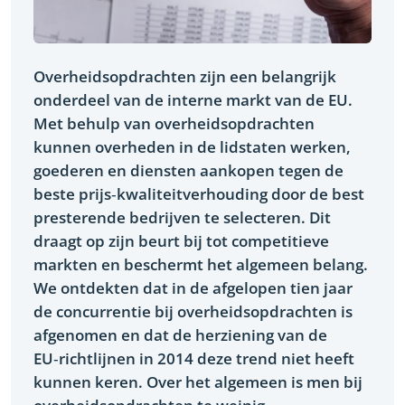
Overheidsopdrachten zijn een belangrijk
onderdeel van de interne markt van de EU.
Met behulp van overheidsopdrachten
kunnen overheden in de lidstaten werken,
goederen en diensten aankopen tegen de
beste prijs‑kwaliteitverhouding door de best
presterende bedrijven te selecteren. Dit
draagt op zijn beurt bij tot competitieve
markten en beschermt het algemeen belang.
We ontdekten dat in de afgelopen tien jaar
de concurrentie bij overheidsopdrachten is
afgenomen en dat de herziening van de
EU‑richtlijnen in 2014 deze trend niet heeft
kunnen keren. Over het algemeen is men bij