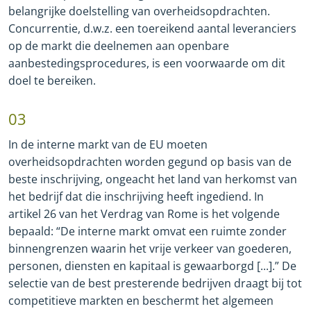
belangrijke doelstelling van overheidsopdrachten.
Concurrentie, d.w.z. een toereikend aantal leveranciers
op de markt die deelnemen aan openbare
aanbestedingsprocedures, is een voorwaarde om dit
doel te bereiken.
03
In de interne markt van de EU moeten
overheidsopdrachten worden gegund op basis van de
beste inschrijving, ongeacht het land van herkomst van
het bedrijf dat die inschrijving heeft ingediend. In
artikel 26 van het Verdrag van Rome is het volgende
bepaald: “De interne markt omvat een ruimte zonder
binnengrenzen waarin het vrije verkeer van goederen,
personen, diensten en kapitaal is gewaarborgd [...].” De
selectie van de best presterende bedrijven draagt bij tot
competitieve markten en beschermt het algemeen