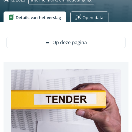
Details van het verslag
Open data
Yes
Op deze pagina