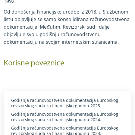
1992.
Od donošenja Financijske uredbe iz 2018. u Službenom
listu objavljuje se samo konsolidirana računovodstvena
dokumentacija. Međutim, Revizorski sud i dalje
objavljuje svoju godišnju računovodstvenu
dokumentaciju na svojim internetskim stranicama.
Korisne poveznice
Godišnja računovodstvena dokumentacija Europskog
revizorskog suda za financijsku godinu 2025.
Godišnja računovodstvena dokumentacija Europskog
revizorskog suda za financijsku godinu 2024.
Godišnja računovodstvena dokumentacija Europskog
revizorskog suda za financijsku godinu 2023.