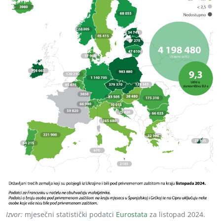
Izvor:
mjesečni statistički podatci
Eurostata
za listopad 2024.