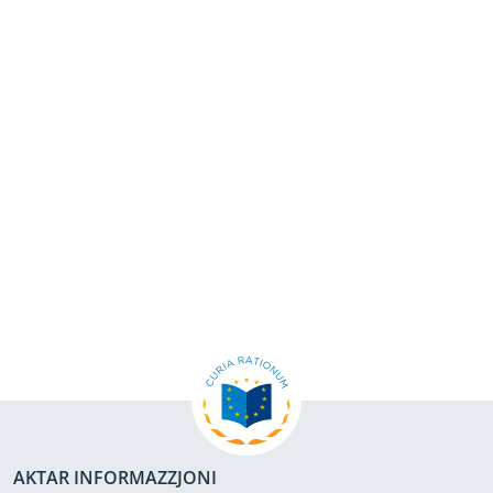
AKTAR INFORMAZZJONI